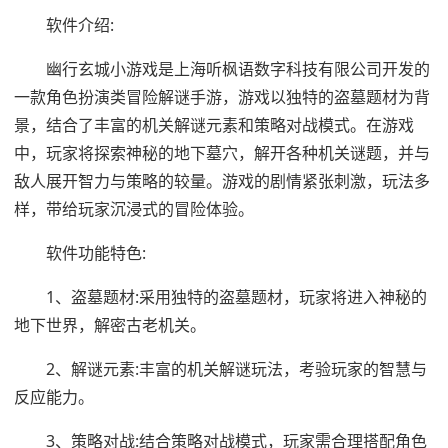
软件介绍:
幽行玄城小游戏是上海听枫语数字科技有限公司开发的
一款角色扮演类冒险解谜手游，游戏以独特的盗墓题材为背
景，结合了丰富的机关解谜元素和策略对战模式。在游戏
中，玩家将探索神秘的地下墓穴，解开各种机关谜题，并与
敌人展开智力与策略的较量。游戏的剧情紧张刺激，玩法多
样，带给玩家沉浸式的冒险体验。
软件功能特色:
1、盗墓题材:采用独特的盗墓题材，玩家将进入神秘的
地下世界，解密古老机关。
2、解谜元素:丰富的机关解谜玩法，考验玩家的智慧与
反应能力。
3、策略对战:结合策略对战模式，玩家需合理搭配角色