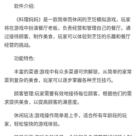
软件介绍:
《料理妈妈》是一款简单而休闲的烹饪模拟游戏，玩家
将在游戏中扮演餐厅老板，负责经营和管理自己的餐厅。通
过接待顾客、制作美食，玩家可以体验到烹饪的乐趣和餐厅
经营的挑战。
功能特色:
丰富的菜谱:游戏中有众多菜谱可供解锁，从简单的家常
菜到复杂的美食，玩家可以逐步掌握各种烹饪技巧。
顾客管理:玩家需要有效地接待每位顾客，根据他们的需
求提供美食，以提高顾客的满意度。
休闲玩法:游戏操作简单易上手，适合所有年龄段的玩
家，轻松愉快的游戏体验。