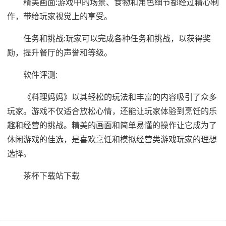
精美画面:游戏中的场景、食物和角色细节都经过精心制
作，带给玩家视觉上的享受。
任务和挑战:玩家可以完成各种任务和挑战，以获得奖
励，提升餐厅的声誉和等级。
软件评测:
《料理妈妈》以其轻松的玩法和丰富的内容吸引了众多
玩家。游戏不仅适合放松心情，还能让玩家体验到烹饪的乐
趣和经营的挑战。精美的画面和简单易懂的操作让它成为了
休闲游戏的佳选，是喜欢烹饪和模拟经营类游戏玩家的理想
选择。
茶杯下载站下载