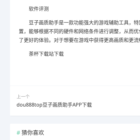
软件评测
豆子画质助手是一款功能强大的游戏辅助工具，特别
置，能够根据不同的硬件和网络条件进行调整，从而优
了更好的体验。对于想要在游戏中获得更高画质和更
茶杯下载站下载
上一个
dou888top豆子画质助手APP下载
猜你喜欢