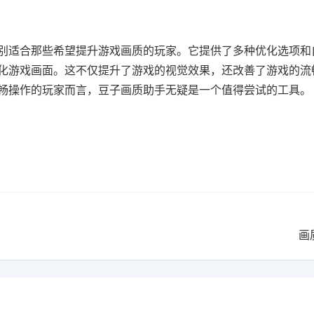
适合那些希望提升游戏画质的玩家。它提供了多种优化选项和
化游戏画面。这不仅提升了游戏的视觉效果，还改善了游戏的流
流畅操作的玩家而言，豆子画质助手无疑是一个值得尝试的工
画