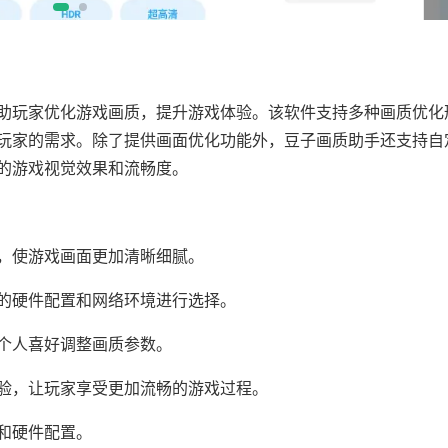
玩家优化游戏画质，提升游戏体验。该软件支持多种画质优化
玩家的需求。除了提供画面优化功能外，豆子画质助手还支持自
的游戏视觉效果和流畅度。
，使游戏画面更加清晰细腻。
硬件配置和网络环境进行选择。
个人喜好调整画质参数。
，让玩家享受更加流畅的游戏过程。
和硬件配置。