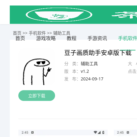
首页
>>
手机软件
>>
辅助工具
首页
游戏攻略
教程
手游资讯
手机软
豆子画质助手安卓版下载
分 类：
辅助工具
大 
版 本：
v1.2
点击
发 布：
2024-09-17
立即下载