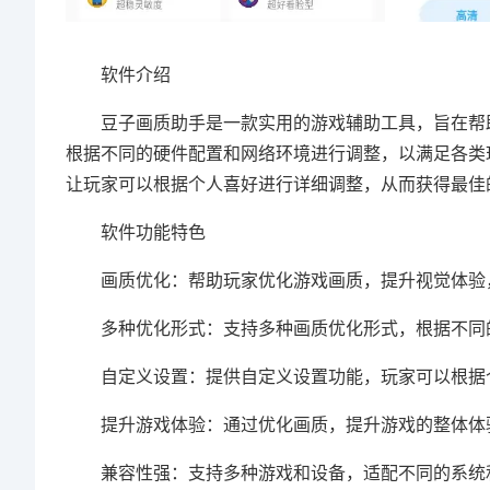
软件介绍
豆子画质助手是一款实用的游戏辅助工具，旨在帮助
根据不同的硬件配置和网络环境进行调整，以满足各类
让玩家可以根据个人喜好进行详细调整，从而获得最佳
软件功能特色
画质优化：帮助玩家优化游戏画质，提升视觉体验
多种优化形式：支持多种画质优化形式，根据不同的
自定义设置：提供自定义设置功能，玩家可以根据
提升游戏体验：通过优化画质，提升游戏的整体体验
兼容性强：支持多种游戏和设备，适配不同的系统