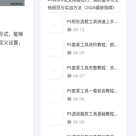
06-1
PS矩形选框工具快速上手教程：抠图方法（最新更新版）
06-12
形式，能够
定义设置，
PS套索工具进阶教程：颜色校正方法（最新更新版）
06-09
PS套索工具完整教程：去水印方法（最新更新版）
06-07
PS套索工具一看就会教程：图片导出方法（最新更新版）
06-06
PS透视裁剪工具基础教程：抠图方法（最新更新版）
06-06