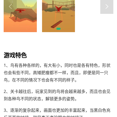
游戏特色
1、鸟有各种各样的，有大有小，同时也是各有特色，形状
也会有些不同，高矮肥瘦都不一样，而且，即便是同一只
鸟，在不同的情况下也会有不同的样子。
2、关卡越往后，玩家见到的鸟将会越来越多，而且也会见
到各种鸟不同的状态，解锁更多的姿势。
3、逐渐的复杂起来，画面也更加的丰富起来，当黑白色充