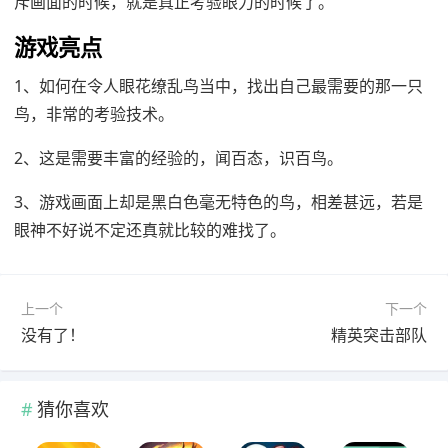
斥画面的时候，就是真正考验眼力的时候了。
游戏亮点
1、如何在令人眼花缭乱鸟当中，找出自己最需要的那一只
鸟，非常的考验技术。
2、这是需要丰富的经验的，闻百态，识百鸟。
3、游戏画面上却是黑白色毫无特色的鸟，相差甚远，若是
眼神不好说不定还真就比较的难找了。
上一个
下一个
没有了！
精英突击部队
猜你喜欢