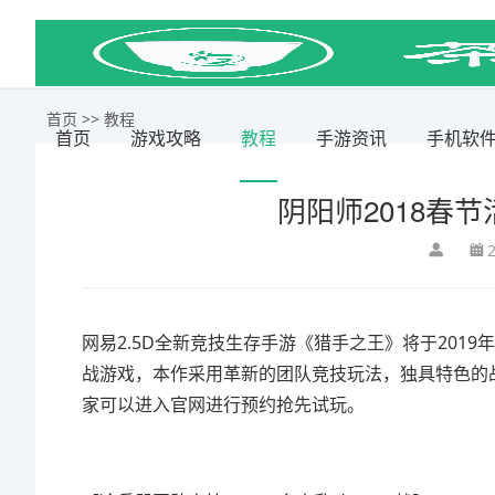
首页
>>
教程
首页
游戏攻略
教程
手游资讯
手机软
阴阳师2018春节
网易2.5D全新竞技生存手游《猎手之王》将于201
战游戏，本作采用革新的团队竞技玩法，独具特色的
家可以进入官网进行预约抢先试玩。