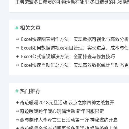
相关文章
Excel快速图表制作方法：实现数据可视化与高效分析
Excel如何数据透视表项目管理：实现进度、成本与任务的高效
Excel公式错误解决方法：全面排查与修复技巧
Excel快速自动汇总方法：实现高效数据统计与动态
热门推荐
奇迹暖暖2018元旦活动 云京之巅四神之战复开
奇迹暖暖跨年暖心玩偶活动 新年国服限定
恋与制作人李泽言生日活动第一弹 神秘邀约开启
奇迹暖暖全新长期阁更新多重活动 枫院茶庭上线