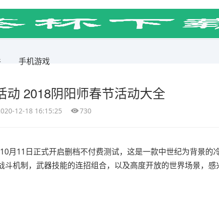
件
手机游戏
活动 2018阴阳师春节活动大全
2020-12-18 16:15:25
730
9年10月11日正式开启删档不付费测试，这是一款中世纪为背景的
战斗机制，武器技能的连招组合，以及高度开放的世界场景，感