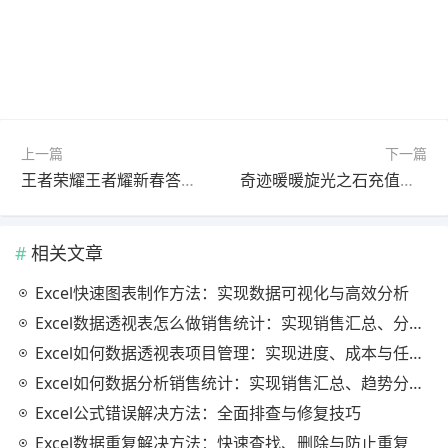
上一篇
下一篇
王者荣耀王者耀新春答题活动地址 答题赢好礼
奇迹暖暖旋光之石充值送活动 助力新萤光
相关文章
Excel快速图表制作方法：实现数据可视化与高效分析
Excel数据透视表怎么做销售统计：实现销售汇总、分析与动态监控
Excel如何数据透视表项目管理：实现进度、成本与任务的高效分析
Excel如何数据分析销售统计：实现销售汇总、趋势分析与业绩优化
Excel公式错误解决方法：全面排查与修复技巧
Excel数据重复解决方法：快速查找、删除与防止重复