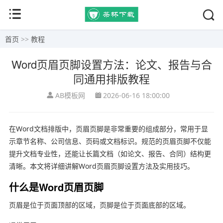
首页
>>
教程
Word页眉页脚设置方法：论文、报告与合
同通用排版教程
AB模板网
2026-06-16 18:00:00
在Word文档排版中，页眉页脚是非常重要的组成部分，常用于显
示章节名称、公司信息、页码或文档标识。规范的页眉页脚不仅能
提升文档专业性，还能让长篇文档（如论文、报告、合同）结构更
清晰。本文将详细讲解Word页眉页脚设置方法及实用技巧。
什么是Word页眉页脚
页眉是位于页面顶部的区域，页脚是位于页面底部的区域。