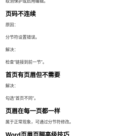
取消保护或启用编辑。
页码不连续
原因：
分节符设置错误。
解决：
检查“链接到前一节”。
首页有页眉但不需要
解决：
勾选“首页不同”。
页眉在每一页都一样
属于正常现象，可通过分节符修改。
Word页眉页脚高级技巧