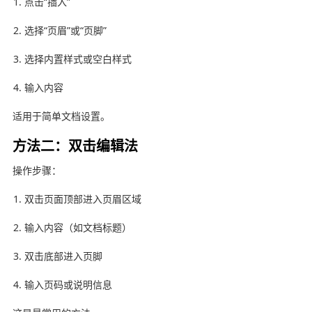
点击“插入”
选择“页眉”或“页脚”
选择内置样式或空白样式
输入内容
适用于简单文档设置。
方法二：双击编辑法
操作步骤：
双击页面顶部进入页眉区域
输入内容（如文档标题）
双击底部进入页脚
输入页码或说明信息