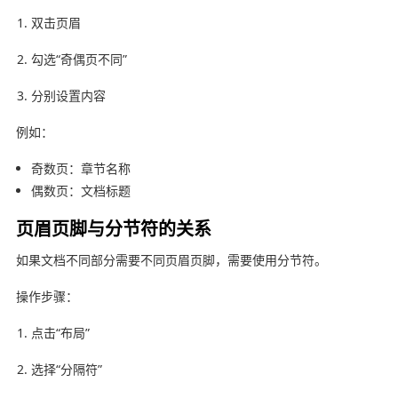
双击页眉
勾选“奇偶页不同”
分别设置内容
例如：
奇数页：章节名称
偶数页：文档标题
页眉页脚与分节符的关系
如果文档不同部分需要不同页眉页脚，需要使用分节符。
操作步骤：
点击“布局”
选择“分隔符”