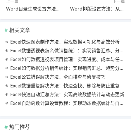
上一篇
下一篇
Word目录生成设置方法：自动目录制作与规范排版全教程
Word排版设置方法：从基础到专业的完整排版指南
相关文章
Excel快速图表制作方法：实现数据可视化与高效分析
Excel数据透视表怎么做销售统计：实现销售汇总、分析与动态监控
Excel如何数据透视表项目管理：实现进度、成本与任务的高效分析
Excel如何数据分析销售统计：实现销售汇总、趋势分析与业绩优化
Excel公式错误解决方法：全面排查与修复技巧
Excel数据重复解决方法：快速查找、删除与防止重复
Excel快速自动汇总方法：实现高效数据统计与动态更新
Excel自动函数计算设置教程：实现动态数据统计与自动更新
热门推荐