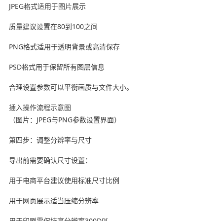
JPEG格式适用于图片展示
质量建议设置在80到100之间
PNG格式适用于透明背景或高清保存
PSD格式用于保留所有图层信息
合理设置参数可以平衡画质与文件大小。
插入操作流程示意图
（图片：JPEG与PNG参数设置界面）
第四步：调整分辨率与尺寸
导出前需要确认尺寸设置：
用于电商平台建议使用标准尺寸比例
用于网页展示适当压缩分辨率
用于印刷需保持高分辨率300DPI