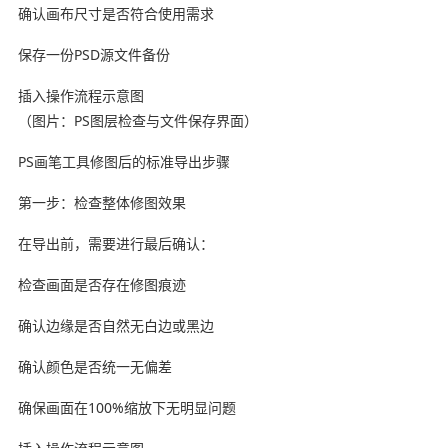
确认画布尺寸是否符合使用需求
保存一份PSD源文件备份
插入操作流程示意图
（图片：PS图层检查与文件保存界面）
PS画笔工具修图后的标准导出步骤
第一步：检查整体修图效果
在导出前，需要进行最后确认：
检查画面是否存在修图痕迹
确认边缘是否自然无白边或黑边
确认颜色是否统一无偏差
确保画面在100%缩放下无明显问题