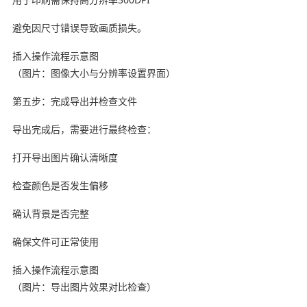
避免因尺寸错误导致画质损失。
插入操作流程示意图
（图片：图像大小与分辨率设置界面）
第五步：完成导出并检查文件
导出完成后，需要进行最终检查：
打开导出图片确认清晰度
检查颜色是否发生偏移
确认背景是否完整
确保文件可正常使用
插入操作流程示意图
（图片：导出图片效果对比检查）