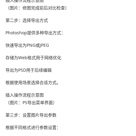
插入操作流程示意图
（图片：修图完成前后对比检查）
第二步：选择导出方式
Photoshop提供多种导出方式：
快速导出为PNG或JPEG
存储为Web格式用于网络优化
导出为PSD用于后续编辑
根据使用场景选择合适方式。
插入操作流程示意图
（图片：PS导出菜单界面）
第三步：设置图片导出参数
根据不同格式进行参数设置：