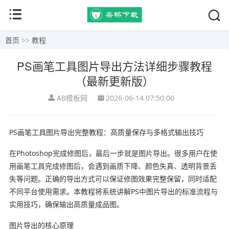
首页
>>
教程
PS画笔工具图片导出方法详细步骤教程
（最新更新版）
AB模板网
2026-06-14 07:50:00
PS画笔工具图片导出完整教程：高质量保存与多格式输出技巧
在Photoshop完成修图后，最后一步就是图片导出。很多用户在使
用画笔工具完成修图后，会遇到画质下降、颜色失真、透明背景丢
失等问题。正确的导出方式可以保证修图效果完整保留，同时适配
不同平台使用需求。本教程将系统讲解PS中图片导出的标准流程与
实用技巧，确保输出高质量成品图。
图片导出的核心原理