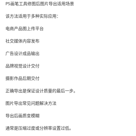
PS画笔工具修图后图片导出适用场景
该方法适用于多种实际应用：
电商产品图上传平台
社交媒体内容发布
广告设计成品输出
品牌视觉设计交付
摄影作品后期交付
正确导出是保证设计质量的最后一步。
图片导出常见问题解决方法
导出后画质变模糊
通常是压缩过度或分辨率设置过低。