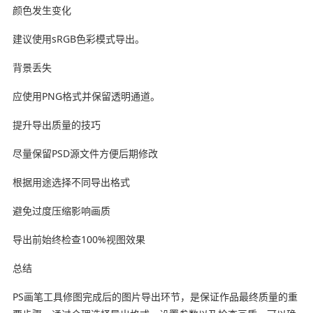
颜色发生变化
建议使用sRGB色彩模式导出。
背景丢失
应使用PNG格式并保留透明通道。
提升导出质量的技巧
尽量保留PSD源文件方便后期修改
根据用途选择不同导出格式
避免过度压缩影响画质
导出前始终检查100%视图效果
总结
PS画笔工具修图完成后的图片导出环节，是保证作品最终质量的重