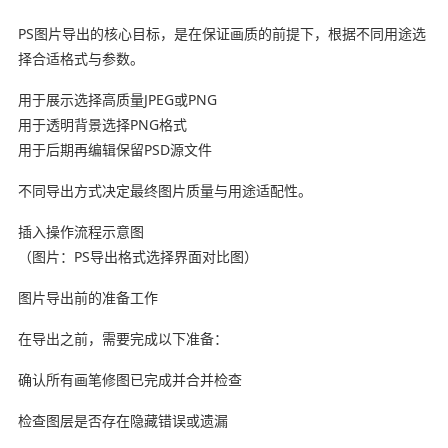
PS图片导出的核心目标，是在保证画质的前提下，根据不同用途选
择合适格式与参数。
用于展示选择高质量JPEG或PNG
用于透明背景选择PNG格式
用于后期再编辑保留PSD源文件
不同导出方式决定最终图片质量与用途适配性。
插入操作流程示意图
（图片：PS导出格式选择界面对比图）
图片导出前的准备工作
在导出之前，需要完成以下准备：
确认所有画笔修图已完成并合并检查
检查图层是否存在隐藏错误或遗漏