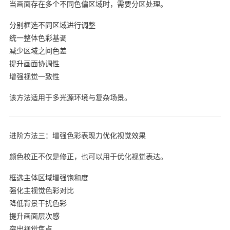
当画面存在多个不同色偏区域时，需要分区处理。
分别框选不同区域进行调整
统一整体色彩基调
减少区域之间色差
提升画面协调性
增强视觉一致性
该方法适用于多光源环境与复杂场景。
进阶方法三：增强色彩表现力优化视觉效果
颜色校正不仅是修正，也可以用于优化视觉表达。
框选主体区域增强饱和度
强化主视觉色彩对比
降低背景干扰色彩
提升画面层次感
突出视觉焦点