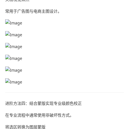
常用于广告图与电商主图设计。
进阶方法四：结合蒙版实现专业级颜色校正
在专业流程中通常使用非破坏性方式。
将选区转换为图层蒙版