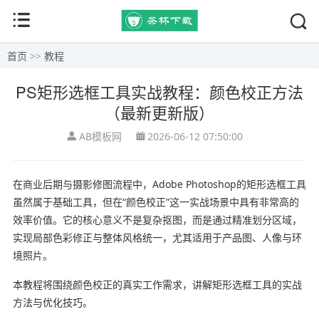
首页
>>
教程
PS矩形选框工具实战教程：颜色校正方法
（最新更新版）
AB模板网
2026-06-12 07:50:00
在商业后期与摄影修图流程中，Adobe Photoshop的矩形选框工具
虽然属于基础工具，但在“颜色校正”这一实战场景中具有非常高的
效率价值。它的核心意义不是复杂抠图，而是通过精准划分区域，
实现局部色彩修正与整体风格统一，尤其适用于产品图、人像与环
境照片。
本教程将围绕颜色校正的真实工作需求，讲解矩形选框工具的实战
方法与优化技巧。