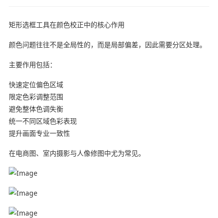
矩形选框工具在颜色校正中的核心作用
颜色问题往往不是全局性的，而是局部偏差，因此需要分区处理。
主要作用包括：
快速定位偏色区域
限定色彩调整范围
避免整体色调失衡
统一不同区域色彩表现
提升画面专业一致性
在电商图、室内摄影与人像修图中尤为常见。