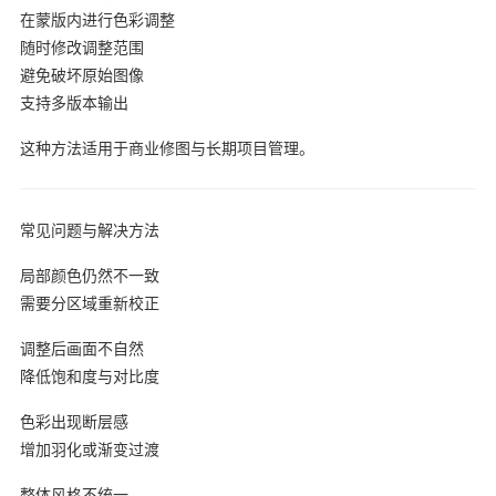
在蒙版内进行色彩调整
随时修改调整范围
避免破坏原始图像
支持多版本输出
这种方法适用于商业修图与长期项目管理。
常见问题与解决方法
局部颜色仍然不一致
需要分区域重新校正
调整后画面不自然
降低饱和度与对比度
色彩出现断层感
增加羽化或渐变过渡
整体风格不统一