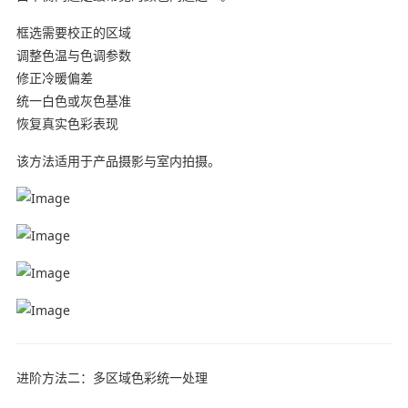
框选需要校正的区域
调整色温与色调参数
修正冷暖偏差
统一白色或灰色基准
恢复真实色彩表现
该方法适用于产品摄影与室内拍摄。
进阶方法二：多区域色彩统一处理