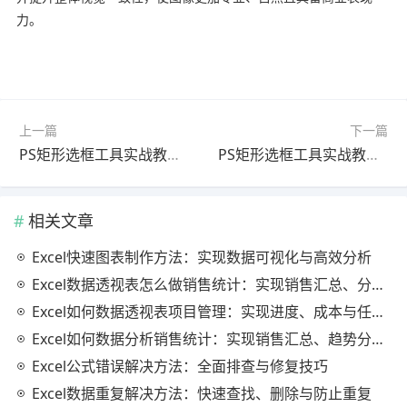
力。
上一篇
下一篇
PS矩形选框工具实战教程：质感提升方法（最新更新版）
PS矩形选框工具实战教程：图片导出方法（最新更新版）
相关文章
Excel快速图表制作方法：实现数据可视化与高效分析
Excel数据透视表怎么做销售统计：实现销售汇总、分析与动态监控
Excel如何数据透视表项目管理：实现进度、成本与任务的高效分析
Excel如何数据分析销售统计：实现销售汇总、趋势分析与业绩优化
Excel公式错误解决方法：全面排查与修复技巧
Excel数据重复解决方法：快速查找、删除与防止重复