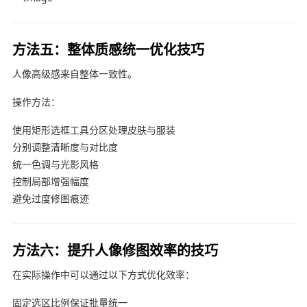
方法五：整体质感统一优化技巧
人像高级感来自整体一致性。
操作方法：
使用矩形选框工具分区处理皮肤与服装
分别调整清晰度与对比度
统一色调与光影风格
控制局部增强幅度
避免过度修图痕迹
方法六：提升人像修图效率的技巧
在实际操作中可以通过以下方式优化效率：
固定选区比例保证批量统一