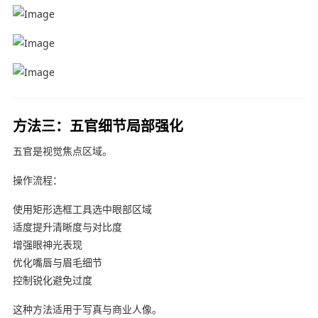
方法三：五官细节局部强化
五官是视觉焦点区域。
操作流程：
使用矩形选框工具选中眼部区域
适度提升清晰度与对比度
增强眼神光表现
优化嘴唇与眉毛细节
控制锐化避免过度
这种方法适用于写真与商业人像。