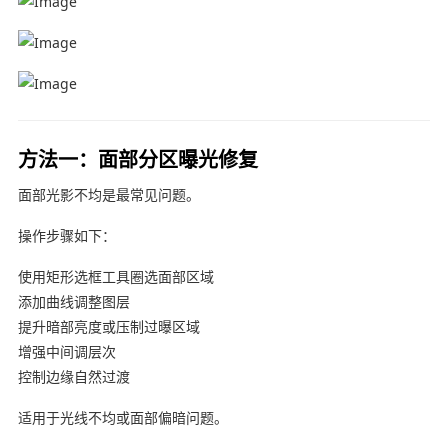
方法一：面部分区曝光修复
面部光影不均是最常见问题。
操作步骤如下：
使用矩形选框工具圈选面部区域
添加曲线调整图层
提升暗部亮度或压制过曝区域
增强中间调层次
控制边缘自然过渡
适用于光线不均或面部偏暗问题。