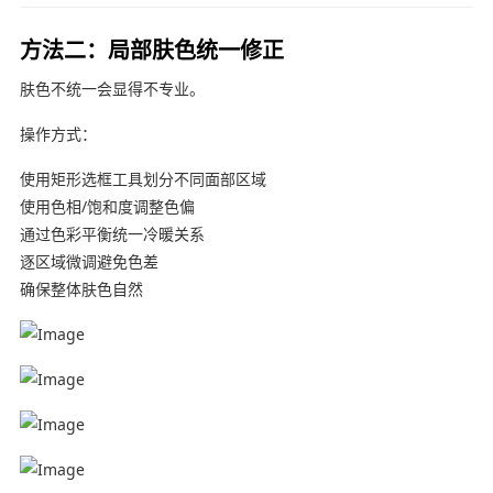
方法二：局部肤色统一修正
肤色不统一会显得不专业。
操作方式：
使用矩形选框工具划分不同面部区域
使用色相/饱和度调整色偏
通过色彩平衡统一冷暖关系
逐区域微调避免色差
确保整体肤色自然