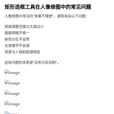
矩形选框工具在人像修图中的常见问题
人像修图中常见的“效果不理想”，通常来自以下问题：
局部调整范围过大或过小
面部明暗不统一
肤色分区不自然
五官细节不协调
背景与人物割裂感明显
这些问题的本质是“没有分区控制”。