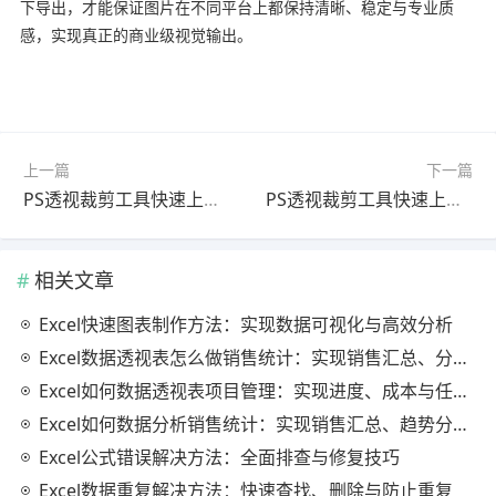
下导出，才能保证图片在不同平台上都保持清晰、稳定与专业质
感，实现真正的商业级视觉输出。
上一篇
下一篇
PS透视裁剪工具快速上手教程：颜色校正方法（最新更新版）
PS透视裁剪工具快速上手教程：人像修图技巧（最新更新版）
相关文章
Excel快速图表制作方法：实现数据可视化与高效分析
Excel数据透视表怎么做销售统计：实现销售汇总、分析与动态监控
Excel如何数据透视表项目管理：实现进度、成本与任务的高效分析
Excel如何数据分析销售统计：实现销售汇总、趋势分析与业绩优化
Excel公式错误解决方法：全面排查与修复技巧
Excel数据重复解决方法：快速查找、删除与防止重复