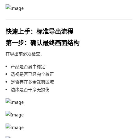
快速上手：标准导出流程
第一步：确认最终画面结构
在导出前必须检查：
产品是否居中稳定
透视是否已经完全校正
是否存在多余裁剪区域
边缘是否干净无损伤