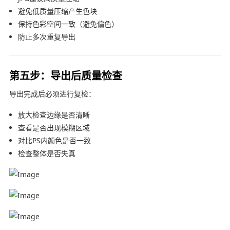
避免低质量压缩产生色块
保持色彩空间一致（避免偏色）
防止多次重复导出
第五步：导出后质量检查
导出完成后必须进行复检：
放大检查边缘是否清晰
查看是否出现模糊区域
对比PS内颜色是否一致
检查整体是否失真