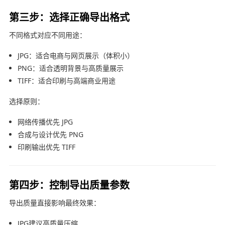
第三步：选择正确导出格式
不同格式对应不同用途：
JPG：适合电商与网页展示（体积小）
PNG：适合透明背景与高质量展示
TIFF：适合印刷与高端商业用途
选择原则：
网络传播优先 JPG
合成与设计优先 PNG
印刷输出优先 TIFF
第四步：控制导出质量参数
导出质量直接影响最终效果：
JPG建议高质量压缩