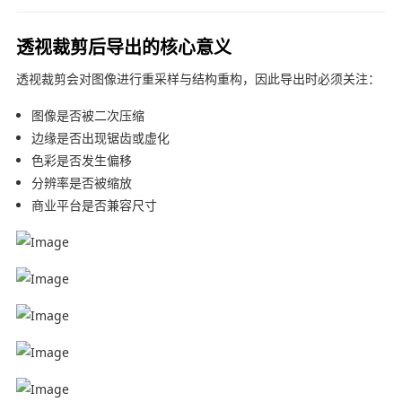
透视裁剪后导出的核心意义
透视裁剪会对图像进行重采样与结构重构，因此导出时必须关注：
图像是否被二次压缩
边缘是否出现锯齿或虚化
色彩是否发生偏移
分辨率是否被缩放
商业平台是否兼容尺寸