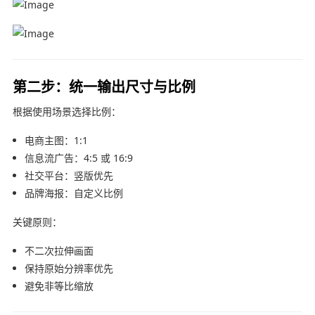
第二步：统一输出尺寸与比例
根据使用场景选择比例：
电商主图：1:1
信息流广告：4:5 或 16:9
社交平台：竖版优先
品牌海报：自定义比例
关键原则：
不二次拉伸画面
保持原始分辨率优先
避免非等比缩放