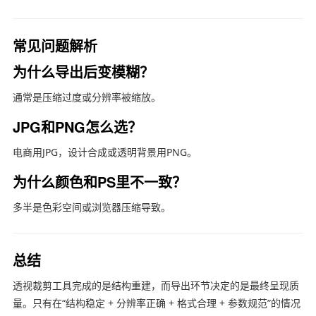
常见问题解析
为什么导出后变模糊？
通常是压缩过度或分辨率被缩放。
JPG和PNG怎么选？
电商用JPG，设计合成或透明背景用PNG。
为什么颜色和PS里不一致？
多半是色彩空间或浏览器压缩导致。
总结
透视裁剪工具完成的是结构重建，而导出环节决定的是最终呈现质
量。只有在“结构稳定 + 分辨率正确 + 格式合理 + 参数规范”的情况