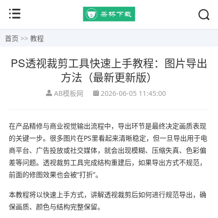
首页
>>
教程
PS透视裁剪工具快速上手教程：图片导出
方法（最新更新版）
AB模板网
2026-06-05 11:45:00
在产品精修与商业视觉输出流程中，导出环节是最终决定画质表现
的关键一步。很多图片在PS里看起来清晰稳定，但一旦导出用于电
商平台、广告投放或社交媒体，就会出现模糊、压缩失真、色彩偏
差等问题。透视裁剪工具完成结构重建后，如果导出方式不规范，
前面的修图效果也会被“打折”。
本教程将以快速上手方式，讲解透视裁剪后如何进行规范导出，确
保画质、颜色与结构完整保留。