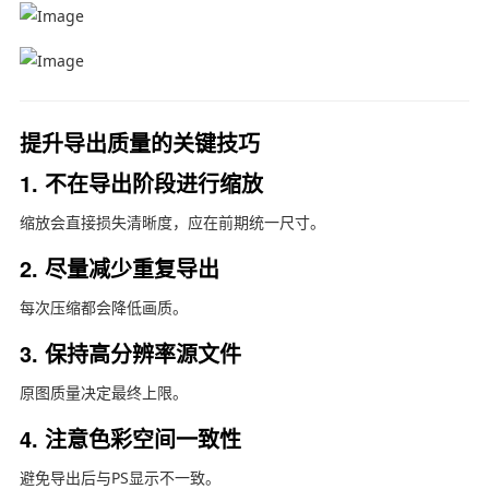
提升导出质量的关键技巧
1. 不在导出阶段进行缩放
缩放会直接损失清晰度，应在前期统一尺寸。
2. 尽量减少重复导出
每次压缩都会降低画质。
3. 保持高分辨率源文件
原图质量决定最终上限。
4. 注意色彩空间一致性
避免导出后与PS显示不一致。