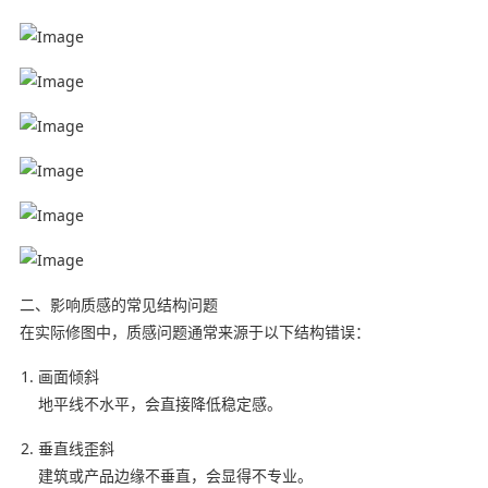
二、影响质感的常见结构问题
在实际修图中，质感问题通常来源于以下结构错误：
画面倾斜
地平线不水平，会直接降低稳定感。
垂直线歪斜
建筑或产品边缘不垂直，会显得不专业。