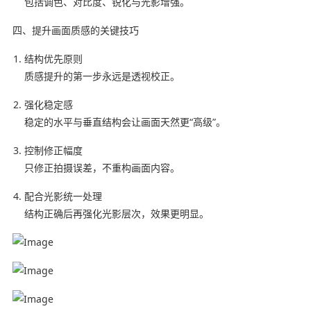
包括调色、对比度、锐化与光影增强。
四、提升画面质感的关键技巧
结构优先原则
质感提升的第一步永远是透视校正。
强化稳定感
稳定的水平与垂直结构会让画面天然更“高级”。
控制修正幅度
只修正拍摄误差，不重构画面内容。
配合光影统一处理
结构正确后再强化光影层次，效果更明显。