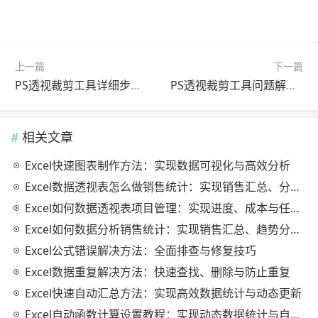
上一篇
下一篇
PS透视裁剪工具详细步骤教程：背景替换技巧（最新更新版）
PS透视裁剪工具问题解决教程：颜色校正方法（最新更新版）
相关文章
Excel快速图表制作方法：实现数据可视化与高效分析
Excel数据透视表怎么做销售统计：实现销售汇总、分析与动态监控
Excel如何数据透视表项目管理：实现进度、成本与任务的高效分析
Excel如何数据分析销售统计：实现销售汇总、趋势分析与业绩优化
Excel公式错误解决方法：全面排查与修复技巧
Excel数据重复解决方法：快速查找、删除与防止重复
Excel快速自动汇总方法：实现高效数据统计与动态更新
Excel自动函数计算设置教程：实现动态数据统计与自动更新