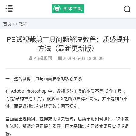
首页
>>
教程
PS透视裁剪工具问题解决教程：质感提升
方法（最新更新版）
AB模板网
2026-06-03 18:00:00
一、透视裁剪工具与画面质感的核心关系
在 Adobe Photoshop 中，透视裁剪工具的本质不是“美化工具”，
而是“结构重建工具”。很多画面之所以显得不高级，并不是细节不
够，而是透视结构错误导致空间不稳定。
当画面出现倾斜、拉伸或比例失衡时，后续无论如何调色、锐化或
加光影，都很难真正提升质感，因为基础结构已经偏离真实视觉逻
辑。