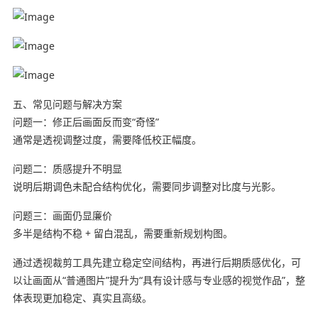
五、常见问题与解决方案
问题一：修正后画面反而变“奇怪”
通常是透视调整过度，需要降低校正幅度。
问题二：质感提升不明显
说明后期调色未配合结构优化，需要同步调整对比度与光影。
问题三：画面仍显廉价
多半是结构不稳 + 留白混乱，需要重新规划构图。
通过透视裁剪工具先建立稳定空间结构，再进行后期质感优化，可
以让画面从“普通图片”提升为“具有设计感与专业感的视觉作品”，整
体表现更加稳定、真实且高级。