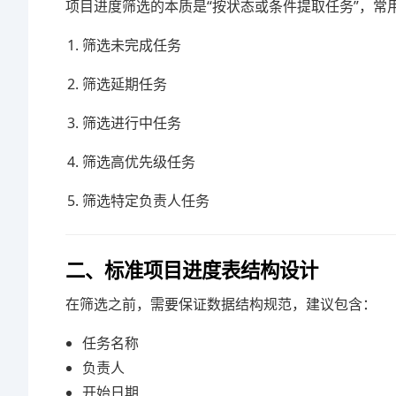
项目进度筛选的本质是“按状态或条件提取任务”，常
筛选未完成任务
筛选延期任务
筛选进行中任务
筛选高优先级任务
筛选特定负责人任务
二、标准项目进度表结构设计
在筛选之前，需要保证数据结构规范，建议包含：
任务名称
负责人
开始日期