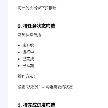
每一列会出现下拉按钮
2. 按任务状态筛选
常见状态包括：
未开始
进行中
已完成
已延期
操作方法：
点击“状态列” → 勾选需要的状态
3. 按完成进度筛选