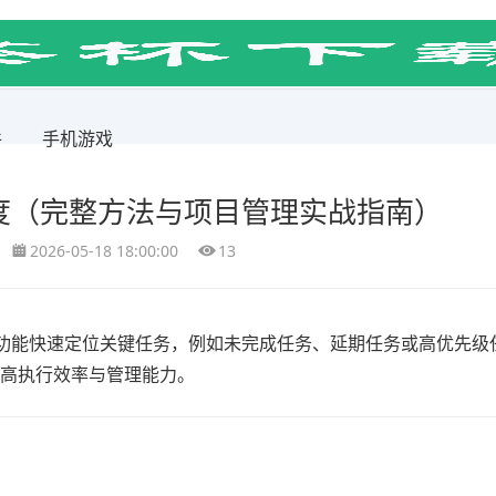
件
手机游戏
进度（完整方法与项目管理实战指南）
2026-05-18 18:00:00
13
功能快速定位关键任务，例如未完成任务、延期任务或高优先级
提高执行效率与管理能力。