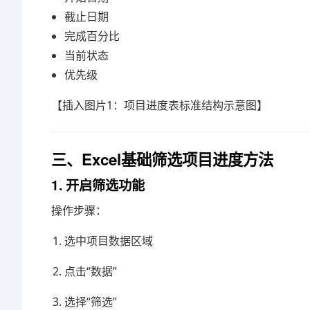
截止日期
完成百分比
当前状态
优先级
【插入图片1：项目进度表标准结构示意图】
三、Excel基础筛选项目进度方法
1. 开启筛选功能
操作步骤：
选中项目数据区域
点击“数据”
选择“筛选”