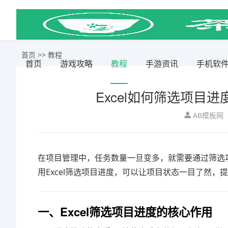
首页
>>
教程
首页
游戏攻略
教程
手游资讯
手机软
Excel如何筛选项目
AB模板网
在项目管理中，任务数量一旦变多，就需要通过筛选
用Excel筛选项目进度，可以让项目状态一目了然，
一、Excel筛选项目进度的核心作用