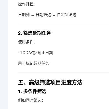
操作路径：
日期列 → 日期筛选 → 自定义筛选
2. 筛选延期任务
使用条件：
=TODAY()>截止日期
用于标记超期任务
五、高级筛选项目进度方法
1. 多条件筛选
例如同时筛选：