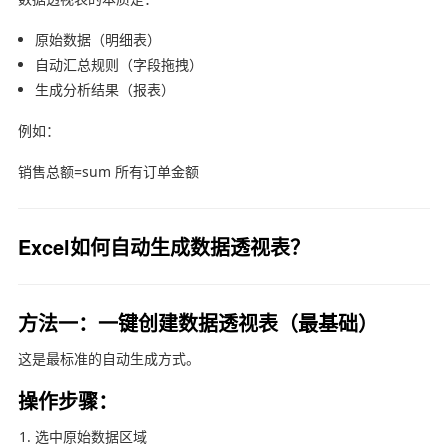
原始数据（明细表）
自动汇总规则（字段拖拽）
生成分析结果（报表）
例如：
销售总额=sum 所有订单金额
Excel如何自动生成数据透视表？
方法一：一键创建数据透视表（最基础）
这是最标准的自动生成方式。
操作步骤：
选中原始数据区域