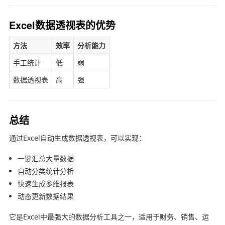
Excel数据透视表的优势
方法
效率
分析能力
手工统计
低
弱
数据透视表
高
强
总结
通过Excel自动生成数据透视表，可以实现：
一键汇总大量数据
自动分类统计分析
快速生成多维报表
动态更新数据结果
它是Excel中最强大的数据分析工具之一，适用于财务、销售、运