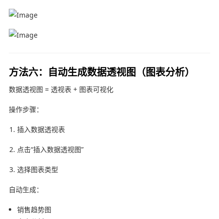
方法六：自动生成数据透视图（图表分析）
数据透视图 = 透视表 + 图表可视化
操作步骤：
插入数据透视表
点击“插入数据透视图”
选择图表类型
自动生成：
销售趋势图