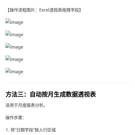
【操作流程图片：Excel透视表拖拽字段】
方法三：自动按月生成数据透视表
适用于月度报表分析。
操作步骤：
将“日期字段”拖入行区域