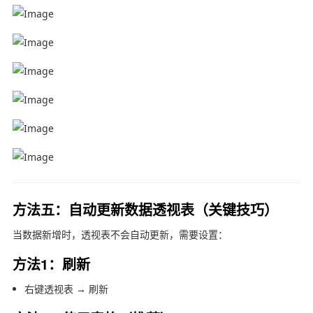
方法五：自动更新数据透视表（关键技巧）
当数据新增时，透视表不会自动更新，需要设置：
方法1：刷新
右键透视表 → 刷新