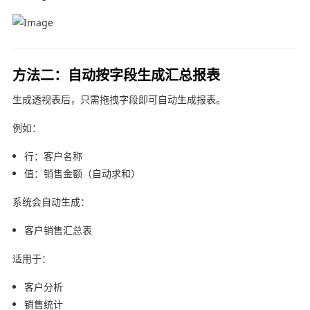
方法二：自动按字段生成汇总报表
生成透视表后，只需拖拽字段即可自动生成报表。
例如：
行：客户名称
值：销售金额（自动求和）
系统会自动生成：
客户销售汇总表
适用于：
客户分析
销售统计