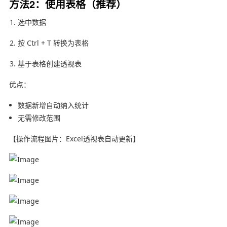
方法2：使用表格（推荐）
选中数据
按 Ctrl + T 转换为表格
基于表格创建透视表
优点：
数据新增自动纳入统计
无需修改范围
【操作流程图片：Excel透视表自动更新】