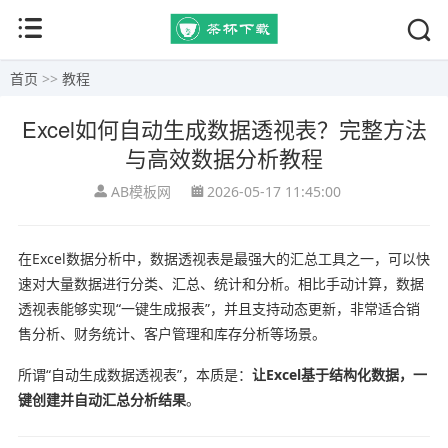
首页
>>
教程
Excel如何自动生成数据透视表？完整方法
与高效数据分析教程
AB模板网
2026-05-17 11:45:00
在Excel数据分析中，数据透视表是最强大的汇总工具之一，可以快
速对大量数据进行分类、汇总、统计和分析。相比手动计算，数据
透视表能够实现“一键生成报表”，并且支持动态更新，非常适合销
售分析、财务统计、客户管理和库存分析等场景。
所谓“自动生成数据透视表”，本质是：
让Excel基于结构化数据，一
键创建并自动汇总分析结果
。