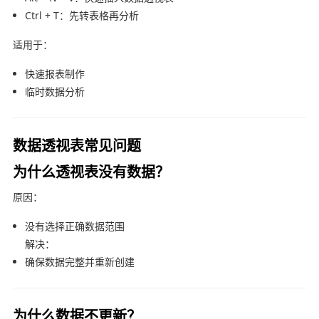
Ctrl + T：先转表格再分析
适用于：
快速报表制作
临时数据分析
数据透视表常见问题
为什么透视表没有数据？
原因：
没有选择正确数据范围
解决：
确保数据完整并重新创建
为什么数据不更新？