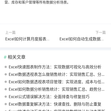
营、库存和客户管理等所有数据分析场景。
上一篇
下一篇
Excel如何计算月度报表？完整方法与自动汇总实战教程
Excel如何自动生成数据透视表？完整方法与高效报表自动化教程
相关文章
Excel快速图表制作方法：实现数据可视化与高效分析
Excel数据透视表怎么做销售统计：实现销售汇总、分析与动态监控
Excel如何数据透视表项目管理：实现进度、成本与任务的高效分析
Excel如何数据分析销售统计：实现销售汇总、趋势分析与业绩优化
Excel公式错误解决方法：全面排查与修复技巧
Excel数据重复解决方法：快速查找、删除与防止重复