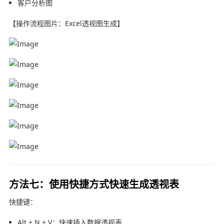
客户分析图
【操作流程图片：Excel透视图生成】
方法七：使用快捷方式快速生成透视表
快捷键：
Alt + N + V：快速插入数据透视表