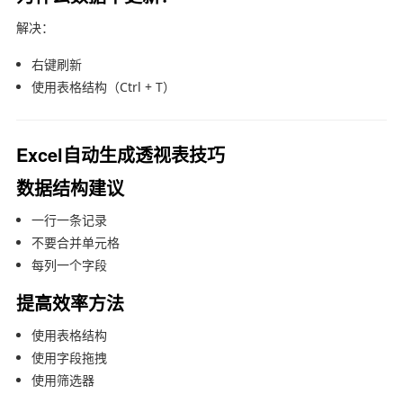
解决：
右键刷新
使用表格结构（Ctrl + T）
Excel自动生成透视表技巧
数据结构建议
一行一条记录
不要合并单元格
每列一个字段
提高效率方法
使用表格结构
使用字段拖拽
使用筛选器