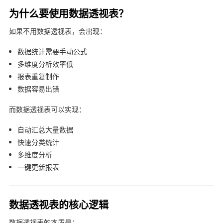
为什么要使用数据透视表？
如果不用数据透视表，会出现：
数据统计需要手动公式
多维度分析效率低
报表重复制作
数据容易出错
而数据透视表可以实现：
自动汇总大量数据
快速分类统计
多维度分析
一键更新报表
数据透视表的核心逻辑
数据透视表的本质是：