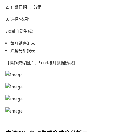
右键日期 → 分组
选择“按月”
Excel自动生成：
每月销售汇总
趋势分析报表
【操作流程图片：Excel按月数据透视】