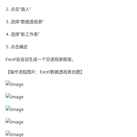
点击“插入”
选择“数据透视表”
选择“新工作表”
点击确定
Excel会自动生成一个空透视表框架。
【操作流程图片：Excel数据透视表创建】