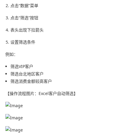
点击“数据”菜单
点击“筛选”按钮
表头出现下拉箭头
设置筛选条件
例如：
筛选VIP客户
筛选台北地区客户
筛选消费金额较高客户
【操作流程图片：Excel客户自动筛选】