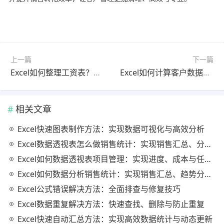
上一篇
下一篇
Excel如何整理工资表？完整操作方法与高效薪资管理技巧详解
Excel如何计算客户数据？完整方法与客户分析统计技巧详解
相关文章
Excel快速图表制作方法：实现数据可视化与高效分析
Excel数据透视表怎么做销售统计：实现销售汇总、分析与动态监控
Excel如何数据透视表项目管理：实现进度、成本与任务的高效分析
Excel如何数据分析销售统计：实现销售汇总、趋势分析与业绩优化
Excel公式错误解决方法：全面排查与修复技巧
Excel数据重复解决方法：快速查找、删除与防止重复
Excel快速自动汇总方法：实现高效数据统计与动态更新