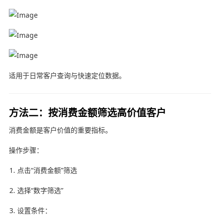
适用于日常客户查询与快速定位数据。
方法二：按消费金额筛选高价值客户
消费金额是客户价值的重要指标。
操作步骤：
点击“消费金额”筛选
选择“数字筛选”
设置条件：