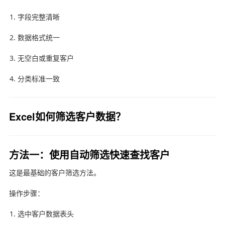
字段完整清晰
数据格式统一
无空白或重复客户
分类标准一致
Excel如何筛选客户数据？
方法一：使用自动筛选快速查找客户
这是最基础的客户筛选方法。
操作步骤：
选中客户数据表头