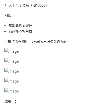
大于某个金额（如10000）
例如：
找出高价值客户
筛选核心客户群
【操作流程图片：Excel客户消费金额筛选】
适用于：