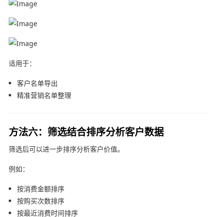
适用于：
客户名单导出
精准营销名单整理
方法六：筛选结合排序分析客户数据
筛选后可以进一步排序分析客户价值。
例如：
按消费金额排序
按购买次数排序
按最近消费时间排序