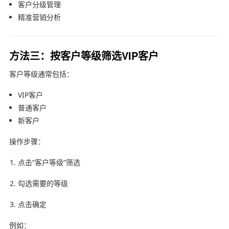
客户分级管理
精准营销分析
方法三：按客户等级筛选VIP客户
客户等级通常包括：
VIP客户
普通客户
新客户
操作步骤：
点击“客户等级”筛选
勾选需要的等级
点击确定
例如：