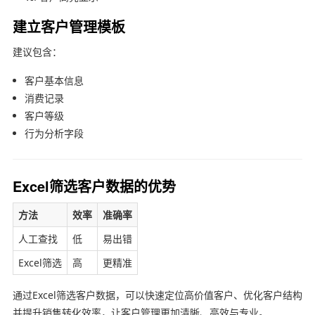
建立客户管理模板
建议包含：
客户基本信息
消费记录
客户等级
行为分析字段
Excel筛选客户数据的优势
方法
效率
准确率
人工查找
低
易出错
Excel筛选
高
更精准
通过Excel筛选客户数据，可以快速定位高价值客户、优化客户结构
并提升销售转化效率，让客户管理更加清晰、高效与专业。