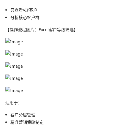
只查看VIP客户
分析核心客户群
【操作流程图片：Excel客户等级筛选】
适用于：
客户分层管理
精准营销策略制定