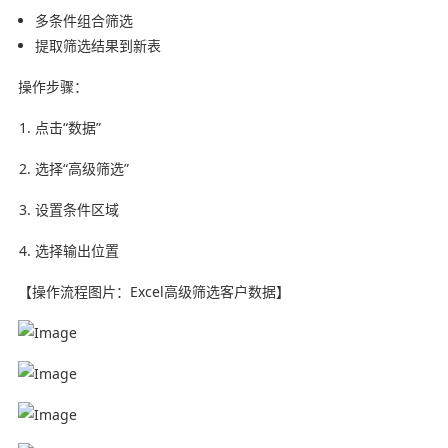
多条件组合筛选
提取筛选结果到新表
操作步骤：
点击“数据”
选择“高级筛选”
设置条件区域
选择输出位置
【操作流程图片：Excel高级筛选客户数据】