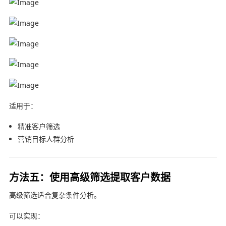
适用于：
精准客户筛选
营销目标人群分析
方法五：使用高级筛选提取客户数据
高级筛选适合复杂条件分析。
可以实现：