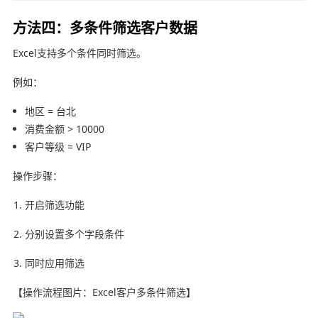
方法四：多条件筛选客户数据
Excel支持多个条件同时筛选。
例如：
地区 = 台北
消费金额 > 10000
客户等级 = VIP
操作步骤：
开启筛选功能
分别设置多个字段条件
同时应用筛选
【操作流程图片：Excel客户多条件筛选】