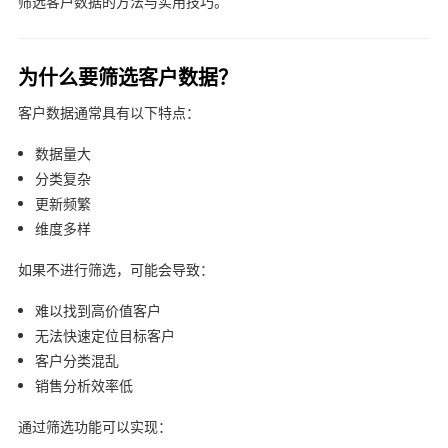
筛选客户数据的方法与实用技巧。
为什么要筛选客户数据？
客户数据通常具有以下特点：
数据量大
分类复杂
更新频繁
维度多样
如果不进行筛选，可能会导致：
难以找到高价值客户
无法快速定位目标客户
客户分类混乱
销售分析效率低
通过筛选功能可以实现：