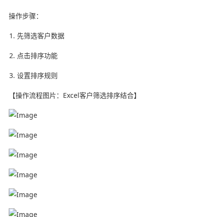
操作步骤：
先筛选客户数据
点击排序功能
设置排序规则
【操作流程图片：Excel客户筛选排序结合】