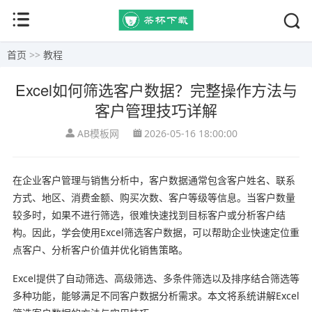
首页
>>
教程
Excel如何筛选客户数据？完整操作方法与
客户管理技巧详解
AB模板网
2026-05-16 18:00:00
在企业客户管理与销售分析中，客户数据通常包含客户姓名、联系
方式、地区、消费金额、购买次数、客户等级等信息。当客户数量
较多时，如果不进行筛选，很难快速找到目标客户或分析客户结
构。因此，学会使用Excel筛选客户数据，可以帮助企业快速定位重
点客户、分析客户价值并优化销售策略。
Excel提供了自动筛选、高级筛选、多条件筛选以及排序结合筛选等
多种功能，能够满足不同客户数据分析需求。本文将系统讲解Excel