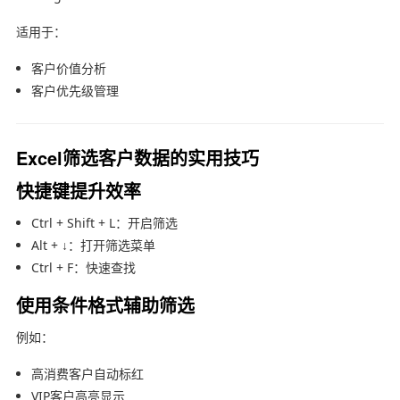
适用于：
客户价值分析
客户优先级管理
Excel筛选客户数据的实用技巧
快捷键提升效率
Ctrl + Shift + L：开启筛选
Alt + ↓：打开筛选菜单
Ctrl + F：快速查找
使用条件格式辅助筛选
例如：
高消费客户自动标红
VIP客户高亮显示