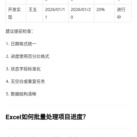
开发实
王五
2026/01/1
2026/01/2
20%
进行
现
1
0
中
建议提前检查：
日期格式统一
进度使用百分比格式
状态字段标准化
无空白或重复任务
数据结构清晰
Excel如何批量处理项目进度？