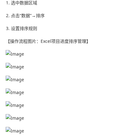
选中数据区域
点击“数据”→排序
设置排序规则
【操作流程图片：Excel项目进度排序管理】