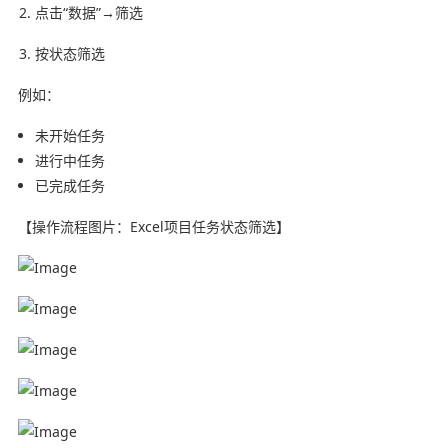
点击“数据”→筛选
按状态筛选
例如：
未开始任务
进行中任务
已完成任务
【操作流程图片：Excel项目任务状态筛选】