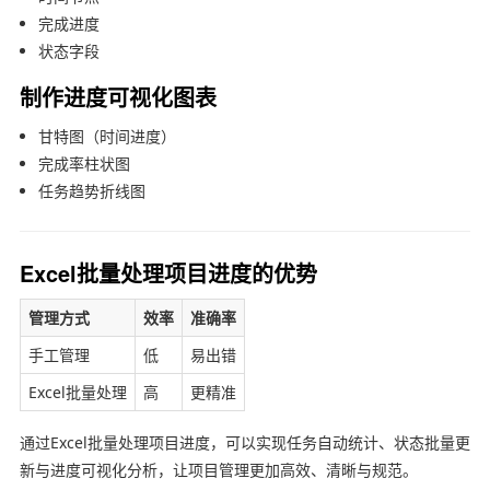
完成进度
状态字段
制作进度可视化图表
甘特图（时间进度）
完成率柱状图
任务趋势折线图
Excel批量处理项目进度的优势
管理方式
效率
准确率
手工管理
低
易出错
Excel批量处理
高
更精准
通过Excel批量处理项目进度，可以实现任务自动统计、状态批量更
新与进度可视化分析，让项目管理更加高效、清晰与规范。