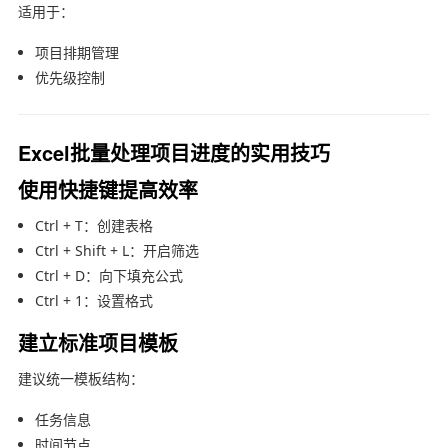
适用于：
项目排期管理
优先级控制
Excel批量处理项目进度的实用技巧
使用快捷键提高效率
Ctrl + T：创建表格
Ctrl + Shift + L：开启筛选
Ctrl + D：向下填充公式
Ctrl + 1：设置格式
建立标准项目模板
建议统一模板结构：
任务信息
时间节点