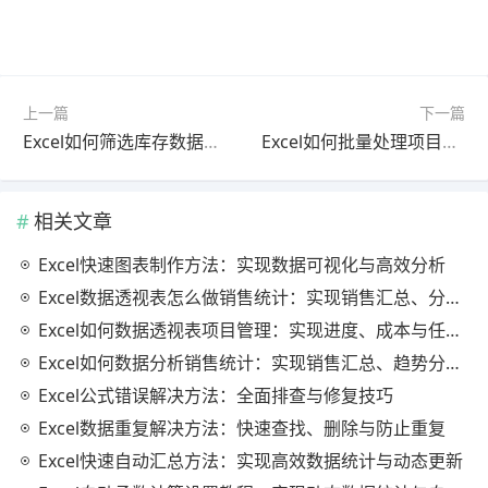
上一篇
下一篇
Excel如何筛选库存数据？完整操作方法与高效库存管理技巧
Excel如何批量处理项目进度？高效项目管理与自动统计全流程详解
相关文章
Excel快速图表制作方法：实现数据可视化与高效分析
Excel数据透视表怎么做销售统计：实现销售汇总、分析与动态监控
Excel如何数据透视表项目管理：实现进度、成本与任务的高效分析
Excel如何数据分析销售统计：实现销售汇总、趋势分析与业绩优化
Excel公式错误解决方法：全面排查与修复技巧
Excel数据重复解决方法：快速查找、删除与防止重复
Excel快速自动汇总方法：实现高效数据统计与动态更新