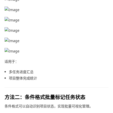
适用于：
多任务进度汇总
项目整体完成统计
方法二：条件格式批量标记任务状态
条件格式可以自动识别项目状态，实现批量可视化管理。