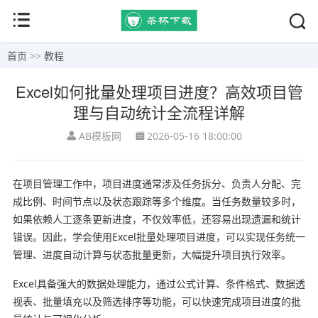
首页
>>
教程
Excel如何批量处理项目进度？高效项目管
理与自动统计全流程详解
AB模板网
2026-05-16 18:00:00
在项目管理工作中，项目进度通常涉及任务拆分、负责人分配、完
成比例、时间节点以及状态跟踪等多个维度。当任务数量较多时，
如果依赖人工逐条更新进度，不仅效率低，还容易出现遗漏和统计
错误。因此，学会使用Excel批量处理项目进度，可以实现任务统一
管理、进度自动计算与状态批量更新，大幅提升项目执行效率。
Excel具备强大的数据处理能力，通过公式计算、条件格式、数据透
视表、批量填充以及筛选排序等功能，可以快速完成项目进度的批