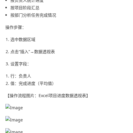
按负责人统计进度
按项目阶段汇总
按部门分析任务完成情况
操作步骤：
选中数据区域
点击“插入”→数据透视表
设置字段：
行：负责人
值：完成进度（平均值）
【操作流程图片：Excel项目进度数据透视表】