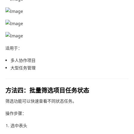
适用于：
多人协作项目
大型任务管理
方法四：批量筛选项目任务状态
筛选功能可以快速查看不同状态任务。
操作步骤：
选中表头