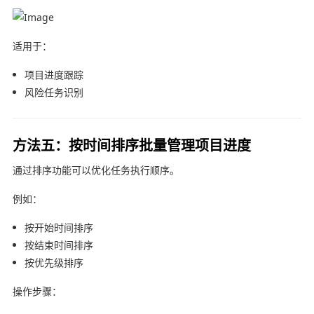
适用于：
项目进度跟踪
风险任务识别
方法五：按时间排序批量管理项目进度
通过排序功能可以优化任务执行顺序。
例如：
按开始时间排序
按结束时间排序
按优先级排序
操作步骤：