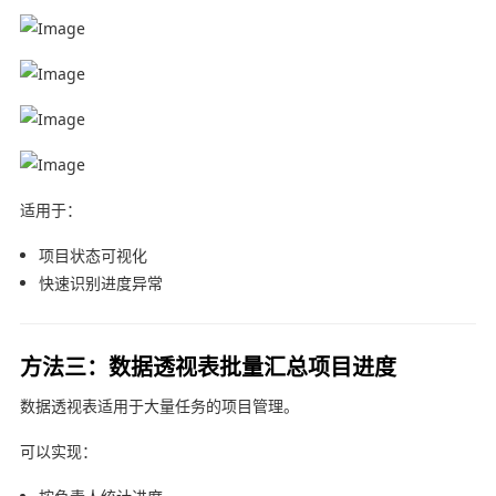
适用于：
项目状态可视化
快速识别进度异常
方法三：数据透视表批量汇总项目进度
数据透视表适用于大量任务的项目管理。
可以实现：