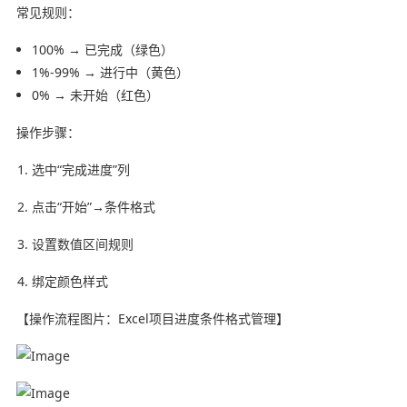
常见规则：
100% → 已完成（绿色）
1%-99% → 进行中（黄色）
0% → 未开始（红色）
操作步骤：
选中“完成进度”列
点击“开始”→条件格式
设置数值区间规则
绑定颜色样式
【操作流程图片：Excel项目进度条件格式管理】