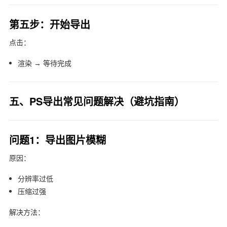
第五步：开始导出
点击：
渲染 → 等待完成
五、PS导出常见问题解决（避坑指南）
问题1：导出图片模糊
原因：
分辨率过低
压缩过强
解决方法：