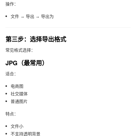
操作：
文件 → 导出 → 导出为
第三步：选择导出格式
常见格式选择：
JPG（最常用）
适合：
电商图
社交媒体
普通图片
特点：
文件小
不支持透明背景