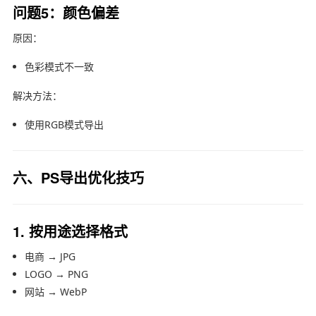
问题5：颜色偏差
原因：
色彩模式不一致
解决方法：
使用RGB模式导出
六、PS导出优化技巧
1. 按用途选择格式
电商 → JPG
LOGO → PNG
网站 → WebP