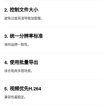
2. 控制文件大小
避免过度高清导致加载慢。
3. 统一分辨率标准
保持品牌一致性。
4. 使用批量导出
适合电商多图场景。
5. 视频优先H.264
兼容性最稳定。