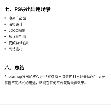
七、PS导出适用场景
电商产品图
海报设计
LOGO输出
短视频封面
视频剪辑输出
网站素材
八、总结
Photoshop导出的核心是“格式选择 + 参数控制 + 场景适配”。只要
掌握不同格式的用途，就能在任何平台获得最佳效果。