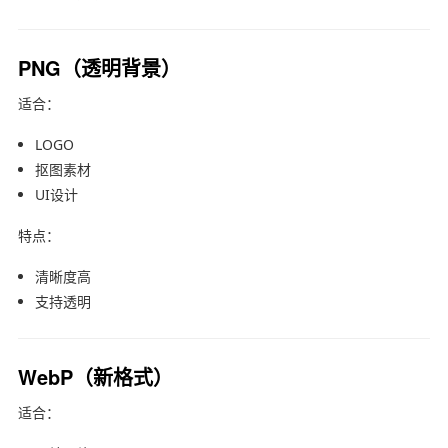
PNG（透明背景）
适合：
LOGO
抠图素材
UI设计
特点：
清晰度高
支持透明
WebP（新格式）
适合：