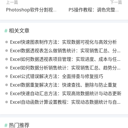
上一篇
下一篇
Photoshop软件分割视频怎么做？官方最新版使用教程（详细步骤）
PS操作教程：调色完整教程官方最新版（最新方法）
相关文章
Excel快速图表制作方法：实现数据可视化与高效分析
Excel数据透视表怎么做销售统计：实现销售汇总、分析与动态监控
Excel如何数据透视表项目管理：实现进度、成本与任务的高效分析
Excel如何数据分析销售统计：实现销售汇总、趋势分析与业绩优化
Excel公式错误解决方法：全面排查与修复技巧
Excel数据重复解决方法：快速查找、删除与防止重复
Excel快速自动汇总方法：实现高效数据统计与动态更新
Excel自动函数计算设置教程：实现动态数据统计与自动更新
热门推荐