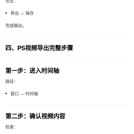
点击：
导出 → 保存
完成输出。
四、PS视频导出完整步骤
第一步：进入时间轴
路径：
窗口 → 时间轴
第二步：确认视频内容
检查：