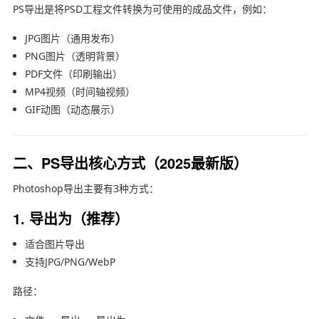
PS导出是将PSD工程文件转换为可使用的成品文件，例如：
JPG图片（通用发布）
PNG图片（透明背景）
PDF文件（印刷输出）
MP4视频（时间轴视频）
GIF动图（动态展示）
二、PS导出核心方式（2025最新版）
Photoshop导出主要有3种方式：
1. 导出为（推荐）
适合图片导出
支持JPG/PNG/WebP
路径：