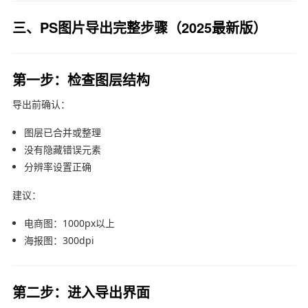
三、PS图片导出完整步骤（2025最新版）
第一步：检查图层结构
导出前确认：
图层已合并或整理
没有隐藏错误元素
分辨率设置正确
建议：
电商图：1000px以上
海报图：300dpi
第二步：进入导出界面