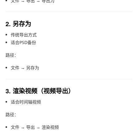
文件 → 导出 → 导出为
2. 另存为
传统导出方式
适合PSD备份
路径：
文件 → 另存为
3. 渲染视频（视频导出）
适合时间轴视频
路径：
文件 → 导出 → 渲染视频