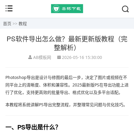
首页
>>
教程
PS软件导出怎么做？最新更新版教程（完
整解析）
AB模板网
2026-05-16 15:30:00
Photoshop导出是设计与修图的最后一步，决定了图片或视频在不
同平台上的清晰度、体积和兼容性。2025最新版PS在导出功能上进
行了优化，支持更高效的批量导出、格式优化以及多平台适配。
本教程将系统讲解PS导出完整流程，并整理常见问题与优化技巧。
一、PS导出是什么？