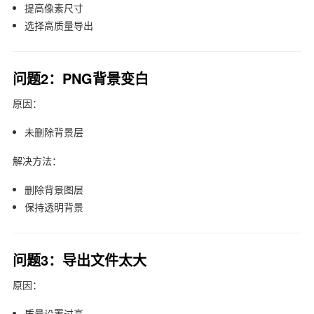
提高像素尺寸
选择高质量导出
问题2：PNG背景变白
原因：
未删除背景层
解决方法：
删除背景图层
保持透明背景
问题3：导出文件太大
原因：
质量设置过高