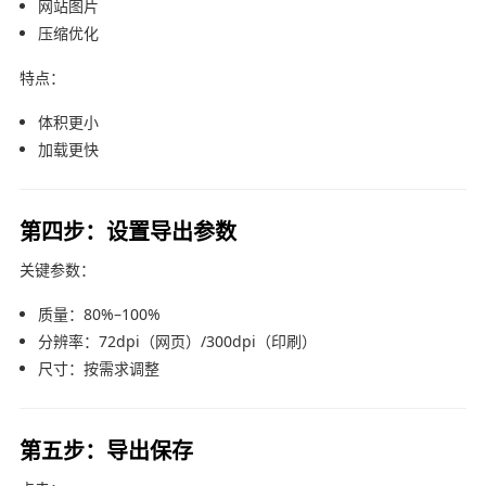
网站图片
压缩优化
特点：
体积更小
加载更快
第四步：设置导出参数
关键参数：
质量：80%–100%
分辨率：72dpi（网页）/300dpi（印刷）
尺寸：按需求调整
第五步：导出保存