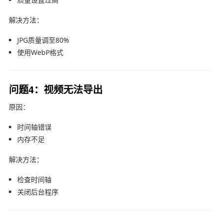
解决方法：
JPG质量调至80%
使用WebP格式
问题4：视频无法导出
原因：
时间轴错误
内存不足
解决方法：
检查时间轴
关闭后台程序