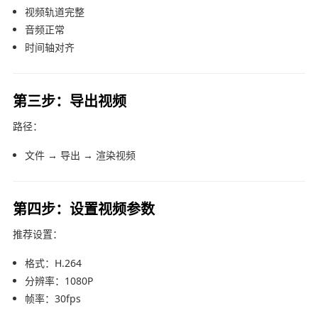
视频轨道完整
音频正常
时间轴对齐
第三步：导出视频
路径：
文件 → 导出 → 渲染视频
第四步：设置视频参数
推荐设置：
格式：H.264
分辨率：1080P
帧率：30fps