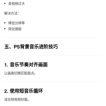
音视频过大
解决方法：
降低分辨率
简化图层
五、PS背景音乐进阶技巧
1. 音乐节奏对齐画面
让画面切换匹配鼓点。
2. 使用短音乐循环
适合短视频封面。