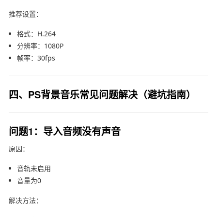
推荐设置：
格式：H.264
分辨率：1080P
帧率：30fps
四、PS背景音乐常见问题解决（避坑指南）
问题1：导入音频没有声音
原因：
音轨未启用
音量为0
解决方法：