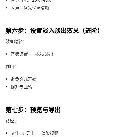
人声：优先保证清晰
第六步：设置淡入淡出效果（进阶）
效果路径：
音频设置 → 淡入/淡出
作用：
避免突兀开始
提升专业感
第七步：预览与导出
路径：
文件 → 导出 → 渲染视频