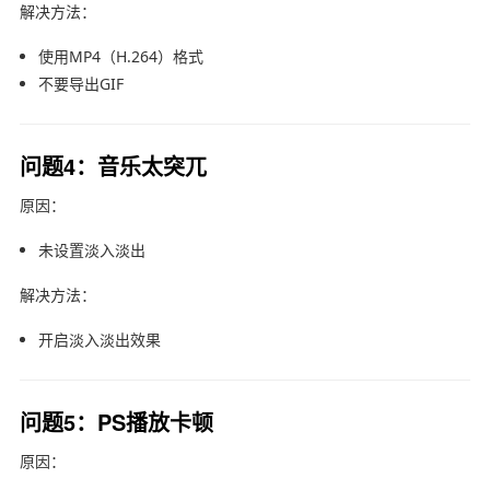
解决方法：
使用MP4（H.264）格式
不要导出GIF
问题4：音乐太突兀
原因：
未设置淡入淡出
解决方法：
开启淡入淡出效果
问题5：PS播放卡顿
原因：