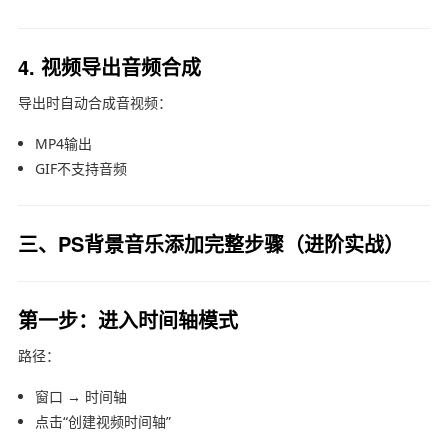
4. 视频导出音频合成
导出时自动合成音视频：
MP4输出
GIF不支持音频
三、PS背景音乐添加完整步骤（进阶实战）
第一步：进入时间轴模式
路径：
窗口 → 时间轴
点击“创建视频时间轴”