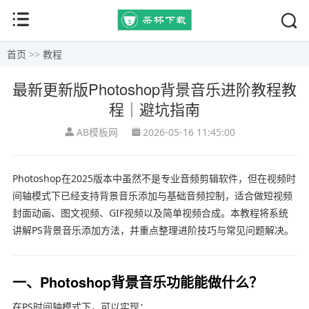
首页
>>
教程
最新更新版Photoshop背景音乐进阶教程教
程｜避坑指南
AB模板网
2026-05-16 11:45:00
Photoshop在2025版本中虽然不是专业音频剪辑软件，但在视频时
间轴模式下已经支持背景音乐添加与基础音频控制，适合做短视频
封面动画、图文视频、GIF视频以及简单视频合成。本教程将系统
讲解PS背景音乐添加方法，并重点整理进阶技巧与常见问题解决。
一、Photoshop背景音乐功能能做什么？
在PS时间轴模式下，可以实现：