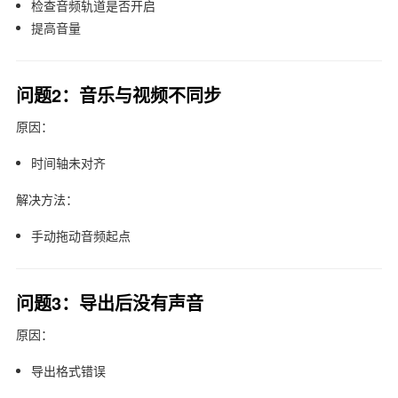
检查音频轨道是否开启
提高音量
问题2：音乐与视频不同步
原因：
时间轴未对齐
解决方法：
手动拖动音频起点
问题3：导出后没有声音
原因：
导出格式错误