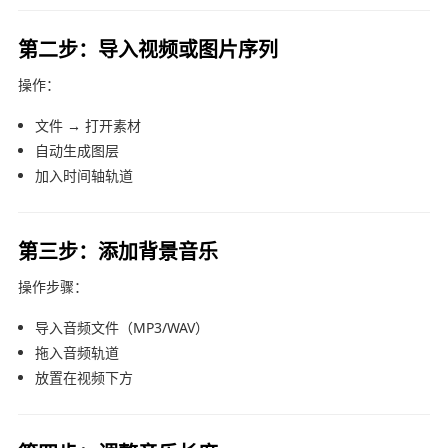
第二步：导入视频或图片序列
操作：
文件 → 打开素材
自动生成图层
加入时间轴轨道
第三步：添加背景音乐
操作步骤：
导入音频文件（MP3/WAV）
拖入音频轨道
放置在视频下方