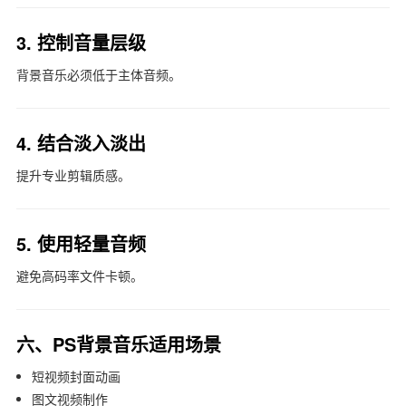
3. 控制音量层级
背景音乐必须低于主体音频。
4. 结合淡入淡出
提升专业剪辑质感。
5. 使用轻量音频
避免高码率文件卡顿。
六、PS背景音乐适用场景
短视频封面动画
图文视频制作