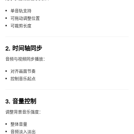
单音轨支持
可拖动调整位置
可裁剪长度
2. 时间轴同步
音频与视频同步播放：
对齐画面节奏
控制音乐起点
3. 音量控制
调整背景音乐强度：
整体音量
音频淡入淡出