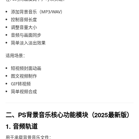
添加背景音乐（MP3/WAV）
控制音频长度
调整音量大小
音频与画面同步
简单淡入淡出效果
适用场景：
短视频封面动画
图文视频制作
GIF转视频
简单视频合成
二、PS背景音乐核心功能模块（2025最新版）
1. 音频轨道
用于承载背景音乐文件：