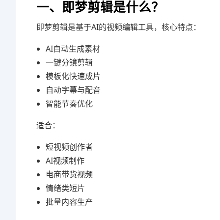
一、即梦剪辑是什么？
即梦剪辑是基于AI的视频编辑工具，核心特点：
AI自动生成素材
一键分镜剪辑
模板化快速成片
自动字幕与配音
智能节奏优化
适合：
短视频创作者
AI视频制作
电商带货视频
情绪类短片
批量内容生产