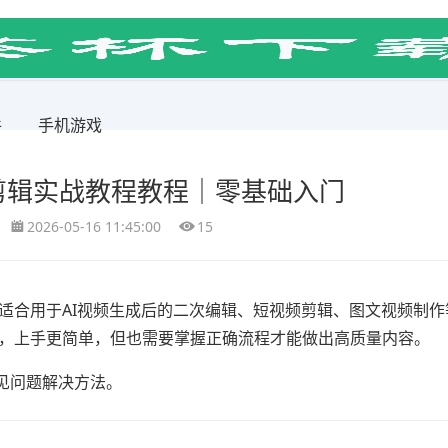
件
手机游戏
梦剪辑实战教程教程｜零基础入门
2026-05-16 11:45:00
15
，适合用于AI视频生成后的二次编辑、短视频剪辑、图文视频制
辑”，上手更简单，但也需要掌握正确流程才能做出高质量内容。
见问题解决方法。