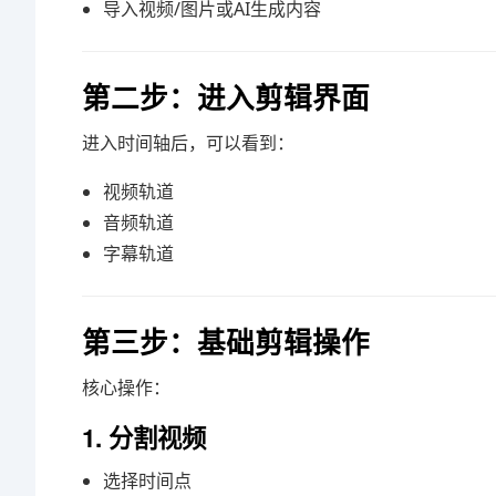
导入视频/图片或AI生成内容
第二步：进入剪辑界面
进入时间轴后，可以看到：
视频轨道
音频轨道
字幕轨道
第三步：基础剪辑操作
核心操作：
1. 分割视频
选择时间点