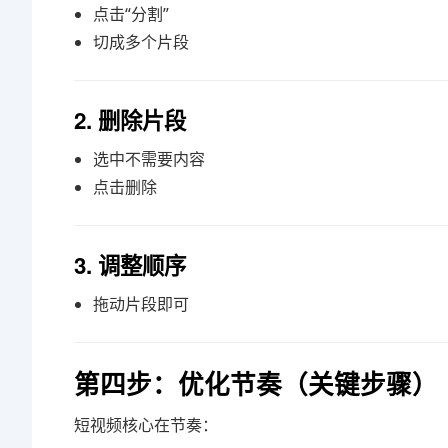
点击“分割”
切成多个片段
2. 删除片段
选中不需要内容
点击删除
3. 调整顺序
拖动片段即可
第四步：优化节奏（关键步骤）
短视频核心在节奏：