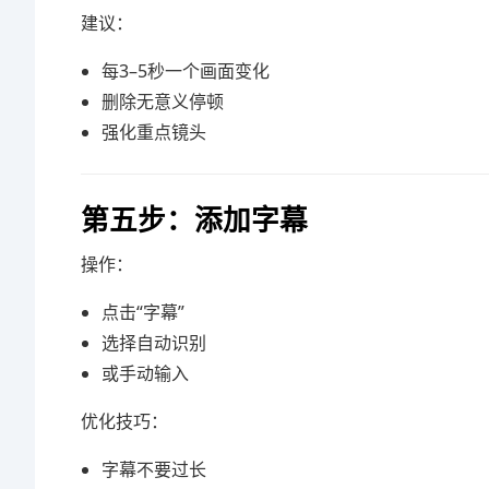
建议：
每3–5秒一个画面变化
删除无意义停顿
强化重点镜头
第五步：添加字幕
操作：
点击“字幕”
选择自动识别
或手动输入
优化技巧：
字幕不要过长