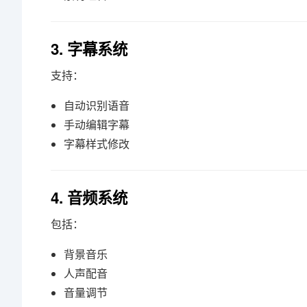
3. 字幕系统
支持：
自动识别语音
手动编辑字幕
字幕样式修改
4. 音频系统
包括：
背景音乐
人声配音
音量调节