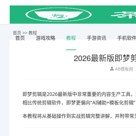
首页
>>
教程
首页
游戏攻略
教程
手游资讯
手机软
2026最新版即
AB模板网
即梦剪辑是2026最新版中非常重要的内容生产工具
相比传统剪辑软件，即梦更偏向“AI辅助+模板化剪
本教程将从基础操作到实战剪辑完整讲解，并附带常