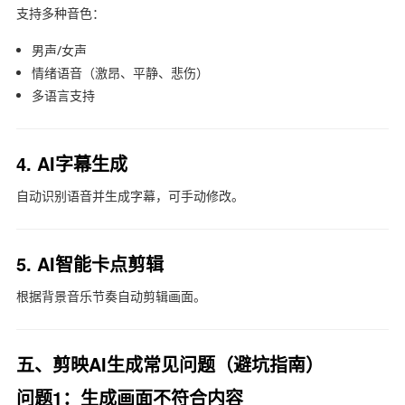
支持多种音色：
男声/女声
情绪语音（激昂、平静、悲伤）
多语言支持
4. AI字幕生成
自动识别语音并生成字幕，可手动修改。
5. AI智能卡点剪辑
根据背景音乐节奏自动剪辑画面。
五、剪映AI生成常见问题（避坑指南）
问题1：生成画面不符合内容