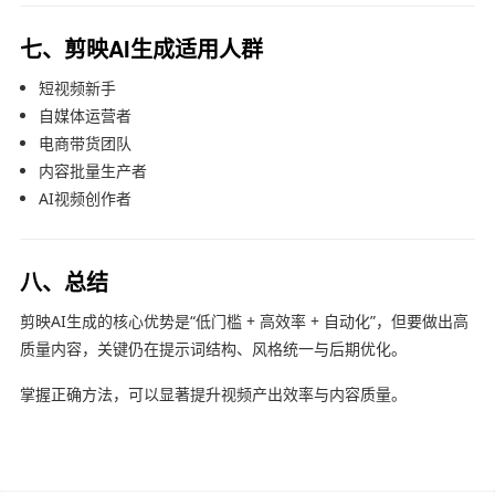
七、剪映AI生成适用人群
短视频新手
自媒体运营者
电商带货团队
内容批量生产者
AI视频创作者
八、总结
剪映AI生成的核心优势是“低门槛 + 高效率 + 自动化”，但要做出高
质量内容，关键仍在提示词结构、风格统一与后期优化。
掌握正确方法，可以显著提升视频产出效率与内容质量。