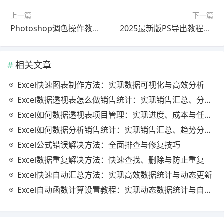
上一篇
下一篇
Photoshop调色操作教程最新更新版新手必看
2025最新版PS导出教程教程｜完整解析
相关文章
Excel快速图表制作方法：实现数据可视化与高效分析
Excel数据透视表怎么做销售统计：实现销售汇总、分析与动态监控
Excel如何数据透视表项目管理：实现进度、成本与任务的高效分析
Excel如何数据分析销售统计：实现销售汇总、趋势分析与业绩优化
Excel公式错误解决方法：全面排查与修复技巧
Excel数据重复解决方法：快速查找、删除与防止重复
Excel快速自动汇总方法：实现高效数据统计与动态更新
Excel自动函数计算设置教程：实现动态数据统计与自动更新