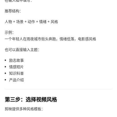
在输入框中填写：
推荐结构：
人物 + 场景 + 动作 + 情绪 + 风格
示例：
一个年轻人在雨夜城市街头奔跑，情绪低落，电影感风格
也可以直接输入主题：
励志故事
情感短片
知识科普
产品介绍
第三步：选择视频风格
剪映提供多种风格模板：