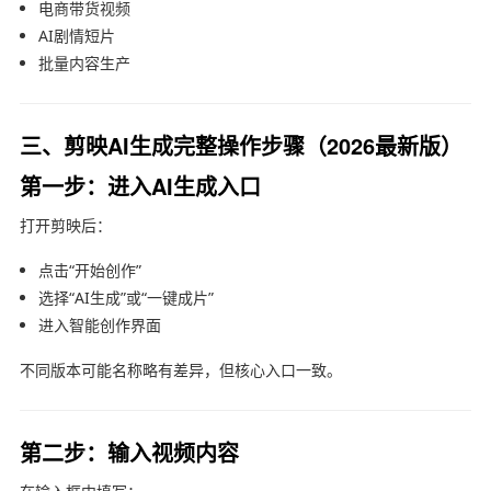
电商带货视频
AI剧情短片
批量内容生产
三、剪映AI生成完整操作步骤（2026最新版）
第一步：进入AI生成入口
打开剪映后：
点击“开始创作”
选择“AI生成”或“一键成片”
进入智能创作界面
不同版本可能名称略有差异，但核心入口一致。
第二步：输入视频内容