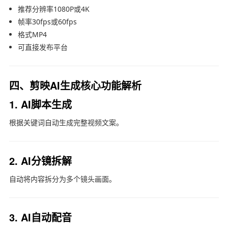
推荐分辨率1080P或4K
帧率30fps或60fps
格式MP4
可直接发布平台
四、剪映AI生成核心功能解析
1. AI脚本生成
根据关键词自动生成完整视频文案。
2. AI分镜拆解
自动将内容拆分为多个镜头画面。
3. AI自动配音