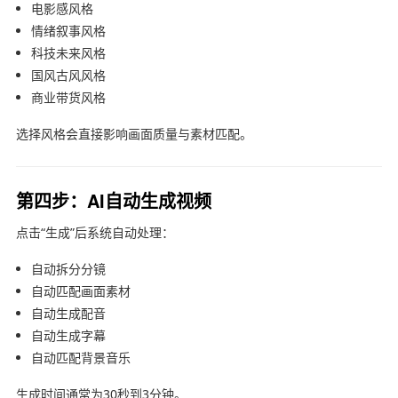
电影感风格
情绪叙事风格
科技未来风格
国风古风风格
商业带货风格
选择风格会直接影响画面质量与素材匹配。
第四步：AI自动生成视频
点击“生成”后系统自动处理：
自动拆分分镜
自动匹配画面素材
自动生成配音
自动生成字幕
自动匹配背景音乐
生成时间通常为30秒到3分钟。