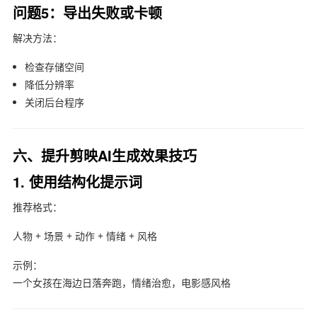
问题5：导出失败或卡顿
解决方法：
检查存储空间
降低分辨率
关闭后台程序
六、提升剪映AI生成效果技巧
1. 使用结构化提示词
推荐格式：
人物 + 场景 + 动作 + 情绪 + 风格
示例：
一个女孩在海边日落奔跑，情绪治愈，电影感风格