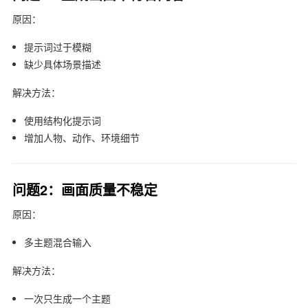
原因：
提示词过于模糊
缺少具体场景描述
解决方法：
使用结构化提示词
增加人物、动作、环境细节
问题2：画面质量不稳定
原因：
多主题混合输入
解决方法：
一次只生成一个主题