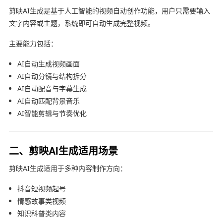
剪映AI生成是基于人工智能的视频自动创作功能，用户只需要输入
文字内容或主题，系统即可自动生成完整视频。
主要能力包括：
AI自动生成视频画面
AI自动分镜与结构拆分
AI自动配音与字幕生成
AI自动匹配背景音乐
AI智能剪辑与节奏优化
二、剪映AI生成适用场景
剪映AI生成适用于多种内容制作方向：
抖音短视频起号
情感故事类视频
知识科普类内容