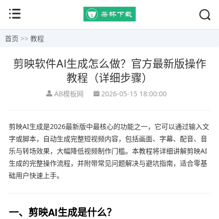
首页
>>
教程
剪映软件AI生成怎么做？官方最新版操作
教程（详细步骤）
AB模板网
2026-05-15 18:00:00
剪映AI生成是2026最新版中最核心的功能之一，它可以通过输入文
字或脚本，自动生成完整短视频内容，包括画面、字幕、配音、音
乐与转场效果，大幅降低视频制作门槛。本教程将详细讲解剪映AI
生成的完整操作流程，并附带常见问题解决与避坑指南，适合零基
础用户快速上手。
一、剪映AI生成是什么？