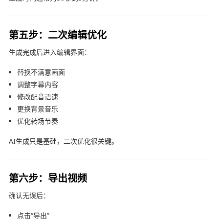
第五步：二次编辑优化
生成完成后进入编辑界面：
替换不满意画面
调整字幕内容
修改配音语速
更换背景音乐
优化转场节奏
AI生成只是基础，二次优化很关键。
第六步：导出视频
确认无误后：
点击“导出”