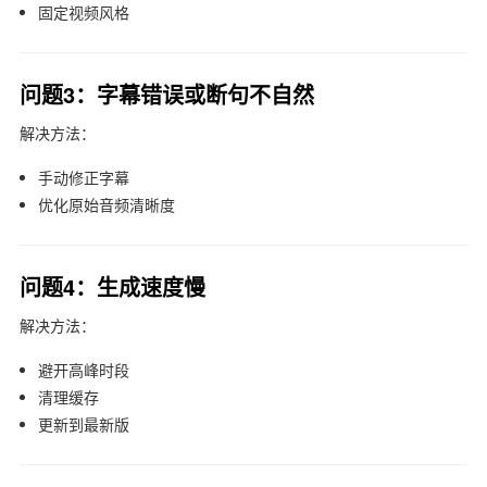
固定视频风格
问题3：字幕错误或断句不自然
解决方法：
手动修正字幕
优化原始音频清晰度
问题4：生成速度慢
解决方法：
避开高峰时段
清理缓存
更新到最新版