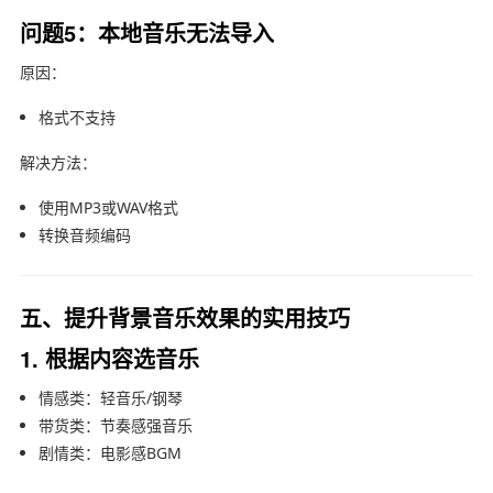
问题5：本地音乐无法导入
原因：
格式不支持
解决方法：
使用MP3或WAV格式
转换音频编码
五、提升背景音乐效果的实用技巧
1. 根据内容选音乐
情感类：轻音乐/钢琴
带货类：节奏感强音乐
剧情类：电影感BGM