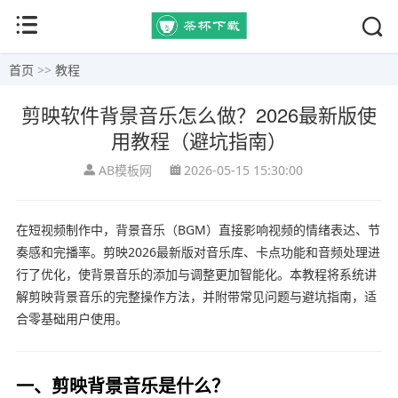
首页
>>
教程
剪映软件背景音乐怎么做？2026最新版使
用教程（避坑指南）
AB模板网
2026-05-15 15:30:00
在短视频制作中，背景音乐（BGM）直接影响视频的情绪表达、节
奏感和完播率。剪映2026最新版对音乐库、卡点功能和音频处理进
行了优化，使背景音乐的添加与调整更加智能化。本教程将系统讲
解剪映背景音乐的完整操作方法，并附带常见问题与避坑指南，适
合零基础用户使用。
一、剪映背景音乐是什么？