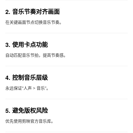
2. 音乐节奏对齐画面
在关键画面节点切换音乐节奏。
3. 使用卡点功能
自动匹配音乐节拍，提高节奏感。
4. 控制音乐层级
永远保证“人声 > 音乐”。
5. 避免版权风险
优先使用剪映官方音乐库。