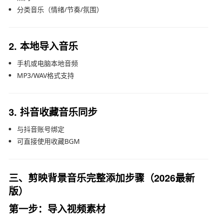
分类音乐（情绪/节奏/氛围）
2. 本地导入音乐
手机或电脑本地音频
MP3/WAV格式支持
3. 抖音收藏音乐同步
与抖音账号绑定
可直接使用收藏BGM
三、剪映背景音乐完整添加步骤（2026最新
版）
第一步：导入视频素材