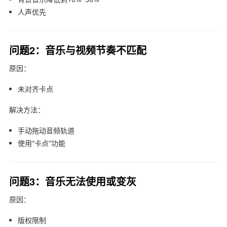
人声优先
问题2：音乐与视频节奏不匹配
原因：
未对齐卡点
解决方法：
手动拖动音频轨道
使用“卡点”功能
问题3：音乐无法使用或变灰
原因：
版权限制