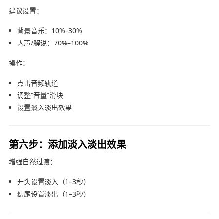
建议设置：
背景音乐：10%–30%
人声/解说：70%–100%
操作：
点击音频轨道
调整“音量”滑块
设置淡入淡出效果
第六步：添加淡入淡出效果
增强自然过渡：
开头设置淡入（1–3秒）
结尾设置淡出（1–3秒）