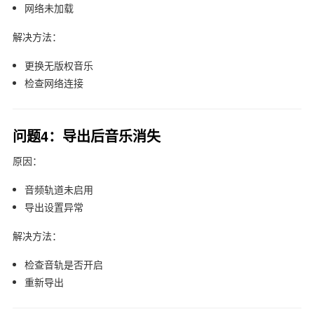
网络未加载
解决方法：
更换无版权音乐
检查网络连接
问题4：导出后音乐消失
原因：
音频轨道未启用
导出设置异常
解决方法：
检查音轨是否开启
重新导出