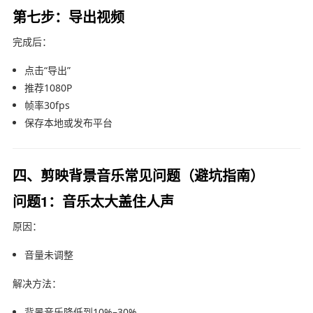
第七步：导出视频
完成后：
点击“导出”
推荐1080P
帧率30fps
保存本地或发布平台
四、剪映背景音乐常见问题（避坑指南）
问题1：音乐太大盖住人声
原因：
音量未调整
解决方法：
背景音乐降低到10%–30%