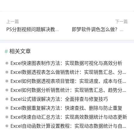
上一篇
下一篇
PS分割视频问题解决教程最新更新版新手必看
即梦软件调色怎么做？最新更新版问题解决教程（零基础入门）
相关文章
Excel快速图表制作方法：实现数据可视化与高效分析
Excel数据透视表怎么做销售统计：实现销售汇总、分析与动态监控
Excel如何数据透视表项目管理：实现进度、成本与任务的高效分析
Excel如何数据分析销售统计：实现销售汇总、趋势分析与业绩优化
Excel公式错误解决方法：全面排查与修复技巧
Excel数据重复解决方法：快速查找、删除与防止重复
Excel快速自动汇总方法：实现高效数据统计与动态更新
Excel自动函数计算设置教程：实现动态数据统计与自动更新