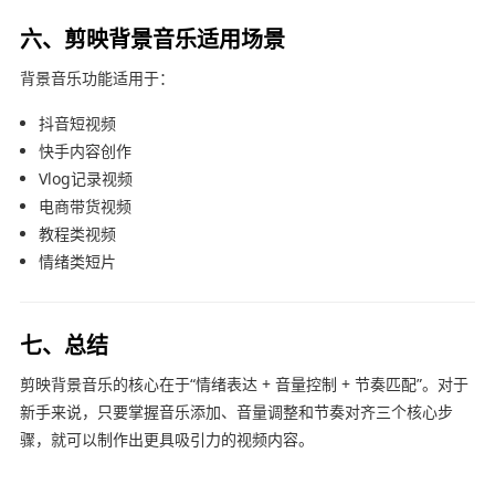
六、剪映背景音乐适用场景
背景音乐功能适用于：
抖音短视频
快手内容创作
Vlog记录视频
电商带货视频
教程类视频
情绪类短片
七、总结
剪映背景音乐的核心在于“情绪表达 + 音量控制 + 节奏匹配”。对于
新手来说，只要掌握音乐添加、音量调整和节奏对齐三个核心步
骤，就可以制作出更具吸引力的视频内容。