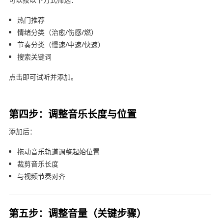
热门推荐
情绪分类（治愈/伤感/燃）
节奏分类（慢速/中速/快速）
搜索关键词
点击即可试听并添加。
第四步：调整音乐长度与位置
添加后：
拖动音乐轨道调整起始位置
裁剪音乐长度
与视频节奏对齐
第五步：调整音量（关键步骤）