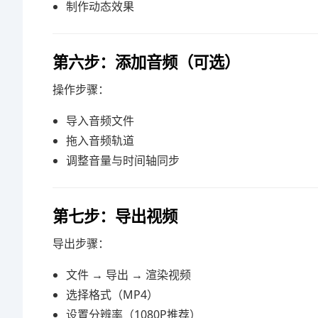
制作动态效果
第六步：添加音频（可选）
操作步骤：
导入音频文件
拖入音频轨道
调整音量与时间轴同步
第七步：导出视频
导出步骤：
文件 → 导出 → 渲染视频
选择格式（MP4）
设置分辨率（1080P推荐）