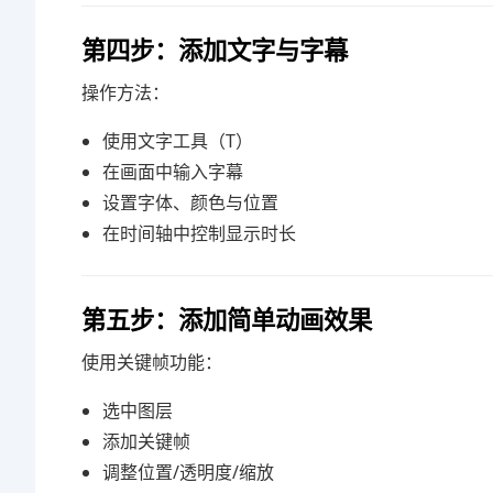
第四步：添加文字与字幕
操作方法：
使用文字工具（T）
在画面中输入字幕
设置字体、颜色与位置
在时间轴中控制显示时长
第五步：添加简单动画效果
使用关键帧功能：
选中图层
添加关键帧
调整位置/透明度/缩放