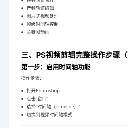
视频轨道管理
音频轨道编辑
图层式视频处理
帧级时间轴控制
关键帧动画
三、PS视频剪辑完整操作步骤
第一步：启用时间轴功能
操作步骤：
打开Photoshop
点击“窗口”
选择“时间轴（Timeline）”
切换到视频时间轴模式