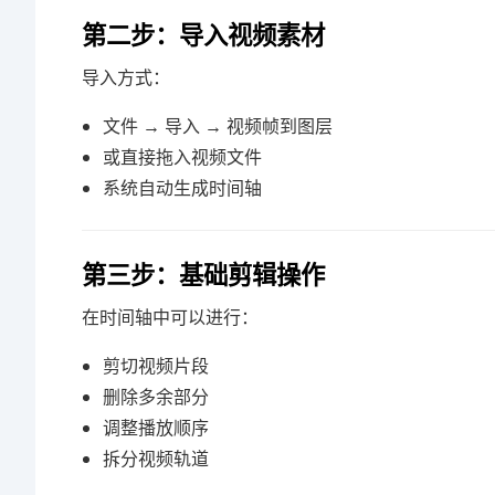
第二步：导入视频素材
导入方式：
文件 → 导入 → 视频帧到图层
或直接拖入视频文件
系统自动生成时间轴
第三步：基础剪辑操作
在时间轴中可以进行：
剪切视频片段
删除多余部分
调整播放顺序
拆分视频轨道