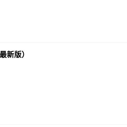
（最新版）