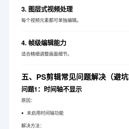
3. 图层式视频处理
每个视频元素都可单独编辑。
4. 帧级编辑能力
适合精细调整画面细节。
五、PS剪辑常见问题解决（避
问题1：时间轴不显示
原因：
未启用时间轴功能
解决方法：