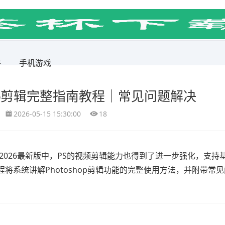
件
手机游戏
hop剪辑完整指南教程｜常见问题解决
2026-05-15 15:30:00
18
在2026最新版中，PS的视频剪辑能力也得到了进一步强化，支持
将系统讲解Photoshop剪辑功能的完整使用方法，并附带常