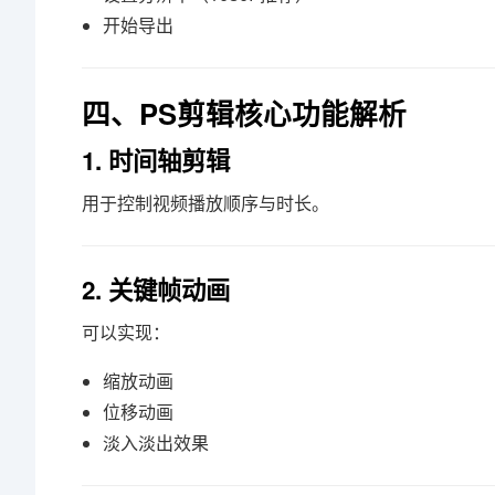
开始导出
四、PS剪辑核心功能解析
1. 时间轴剪辑
用于控制视频播放顺序与时长。
2. 关键帧动画
可以实现：
缩放动画
位移动画
淡入淡出效果