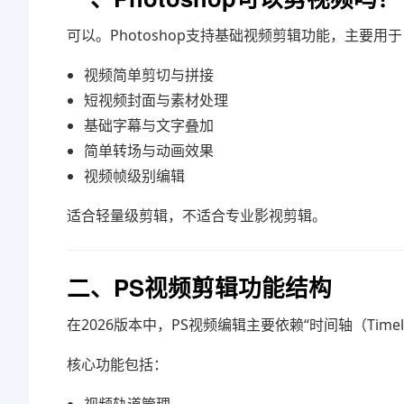
可以。Photoshop支持基础视频剪辑功能，主要用
视频简单剪切与拼接
短视频封面与素材处理
基础字幕与文字叠加
简单转场与动画效果
视频帧级别编辑
适合轻量级剪辑，不适合专业影视剪辑。
二、PS视频剪辑功能结构
在2026版本中，PS视频编辑主要依赖“时间轴（Timel
核心功能包括：