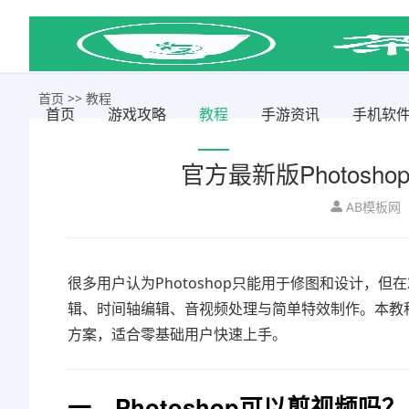
首页
>>
教程
首页
游戏攻略
教程
手游资讯
手机软
官方最新版Photos
AB模板网
很多用户认为Photoshop只能用于修图和设计，但
辑、时间轴编辑、音视频处理与简单特效制作。本教程
方案，适合零基础用户快速上手。
一、Photoshop可以剪视频吗？