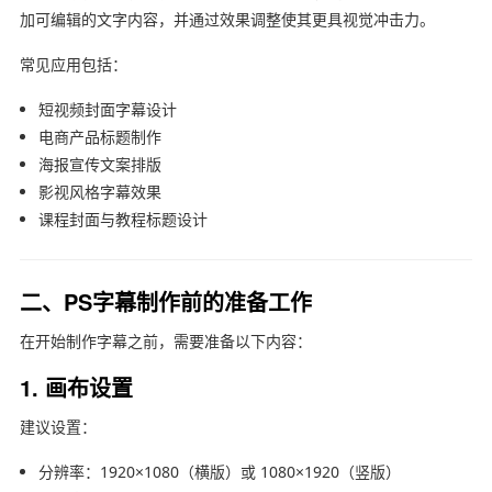
加可编辑的文字内容，并通过效果调整使其更具视觉冲击力。
常见应用包括：
短视频封面字幕设计
电商产品标题制作
海报宣传文案排版
影视风格字幕效果
课程封面与教程标题设计
二、PS字幕制作前的准备工作
在开始制作字幕之前，需要准备以下内容：
1. 画布设置
建议设置：
分辨率：1920×1080（横版）或 1080×1920（竖版）