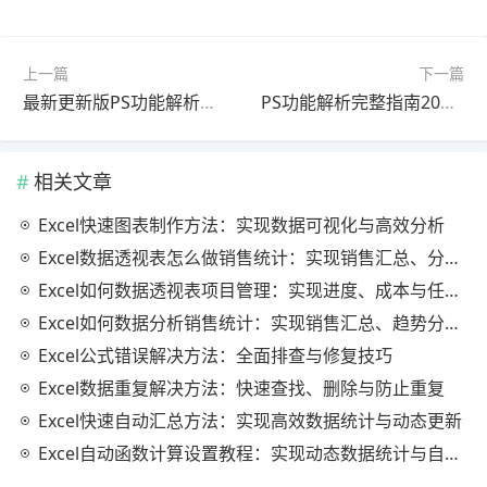
上一篇
下一篇
最新更新版PS功能解析操作教程教程｜详细步骤
PS功能解析完整指南2025最新版一看就会
相关文章
Excel快速图表制作方法：实现数据可视化与高效分析
Excel数据透视表怎么做销售统计：实现销售汇总、分析与动态监控
Excel如何数据透视表项目管理：实现进度、成本与任务的高效分析
Excel如何数据分析销售统计：实现销售汇总、趋势分析与业绩优化
Excel公式错误解决方法：全面排查与修复技巧
Excel数据重复解决方法：快速查找、删除与防止重复
Excel快速自动汇总方法：实现高效数据统计与动态更新
Excel自动函数计算设置教程：实现动态数据统计与自动更新