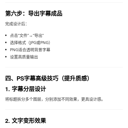
第六步：导出字幕成品
完成设计后：
点击“文件”→“导出”
选择格式（JPG或PNG）
PNG适合透明背景字幕
设置高质量输出
四、PS字幕高级技巧（提升质感）
1. 字幕分层设计
将标题拆分多个图层，分别添加不同效果，更具设计感。
2. 文字变形效果