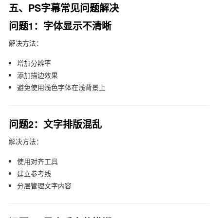
五、PS字幕常见问题解决
问题1：字体显示不清晰
解决方法：
增加分辨率
添加描边效果
避免使用浅色字体在浅背景上
问题2：文字排版混乱
解决方法：
使用对齐工具
建立参考线
分层管理文字内容