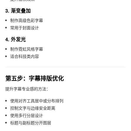
3. 渐变叠加
制作高级色彩字幕
常用于封面设计
4. 外发光
制作霓虹风格字幕
适合科技类内容
第五步：字幕排版优化
提升字幕专业感的方法：
使用对齐工具居中或分布排列
控制文字与边缘安全距离
使用多行分层设计
标题与副标题分开图层