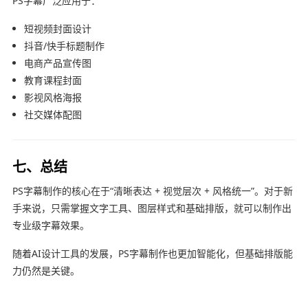
PS字幕广泛应用于：
短视频封面设计
抖音/快手标题制作
电商产品宣传图
教育课程封面
影视风格海报
社交媒体配图
七、总结
PS字幕制作的核心在于“清晰表达 + 视觉层次 + 风格统一”。对于新
手来说，只需掌握文字工具、图层样式和基础排版，就可以制作出
专业级字幕效果。
随着AI设计工具的发展，PS字幕制作也更加智能化，但基础排版能
力仍然是关键。