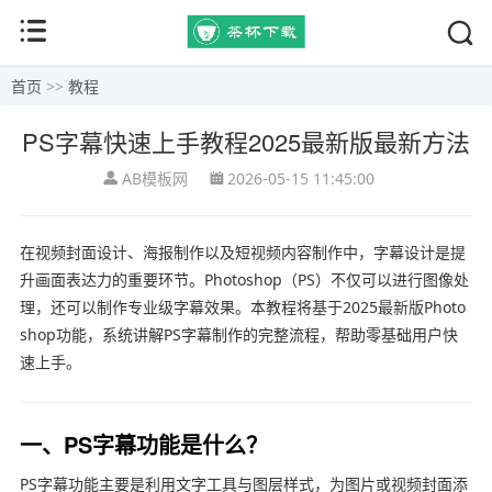
首页
>>
教程
PS字幕快速上手教程2025最新版最新方法
AB模板网
2026-05-15 11:45:00
在视频封面设计、海报制作以及短视频内容制作中，字幕设计是提
升画面表达力的重要环节。Photoshop（PS）不仅可以进行图像处
理，还可以制作专业级字幕效果。本教程将基于2025最新版Photo
shop功能，系统讲解PS字幕制作的完整流程，帮助零基础用户快
速上手。
一、PS字幕功能是什么？
PS字幕功能主要是利用文字工具与图层样式，为图片或视频封面添