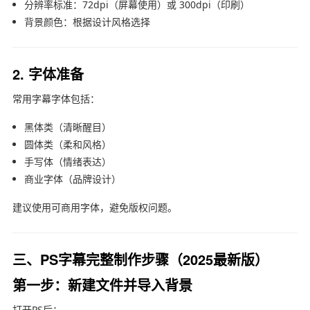
分辨率标准：72dpi（屏幕使用）或 300dpi（印刷）
背景颜色：根据设计风格选择
2. 字体准备
常用字幕字体包括：
黑体类（清晰醒目）
圆体类（柔和风格）
手写体（情绪表达）
商业字体（品牌设计）
建议使用可商用字体，避免版权问题。
三、PS字幕完整制作步骤（2025最新版）
第一步：新建文件并导入背景
打开PS后：