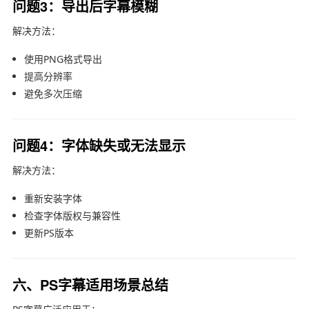
问题3：导出后字幕模糊
解决方法：
使用PNG格式导出
提高分辨率
避免多次压缩
问题4：字体缺失或无法显示
解决方法：
重新安装字体
检查字体版权与兼容性
更新PS版本
六、PS字幕适用场景总结