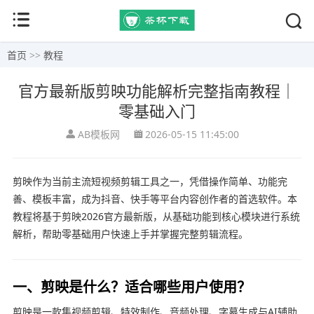
首页
>>
教程
官方最新版剪映功能解析完整指南教程｜
零基础入门
AB模板网
2026-05-15 11:45:00
剪映作为当前主流短视频剪辑工具之一，凭借操作简单、功能完
善、模板丰富，成为抖音、快手等平台内容创作者的首选软件。本
教程将基于剪映2026官方最新版，从基础功能到核心模块进行系统
解析，帮助零基础用户快速上手并掌握完整剪辑流程。
一、剪映是什么？适合哪些用户使用？
剪映是一款集视频剪辑、特效制作、音频处理、字幕生成与AI辅助