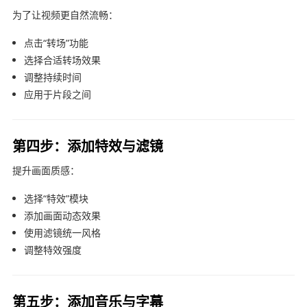
为了让视频更自然流畅：
点击“转场”功能
选择合适转场效果
调整持续时间
应用于片段之间
第四步：添加特效与滤镜
提升画面质感：
选择“特效”模块
添加画面动态效果
使用滤镜统一风格
调整特效强度
第五步：添加音乐与字幕