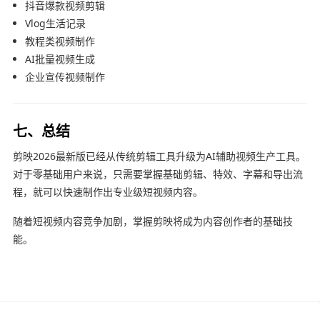
抖音爆款视频剪辑
Vlog生活记录
教程类视频制作
AI批量视频生成
企业宣传视频制作
七、总结
剪映2026最新版已经从传统剪辑工具升级为AI辅助视频生产工具。
对于零基础用户来说，只需要掌握基础剪辑、特效、字幕和导出流
程，就可以快速制作出专业级短视频内容。
随着短视频内容竞争加剧，掌握剪映将成为内容创作者的基础技
能。