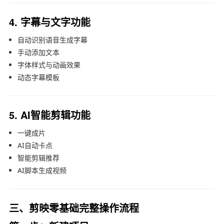
4. 字幕与文字功能
自动识别语音生成字幕
手动添加文本
字体样式与动画效果
动态字幕模板
5. AI智能剪辑功能
一键成片
AI自动卡点
智能剪辑推荐
AI脚本生成视频
三、剪映零基础完整操作流程