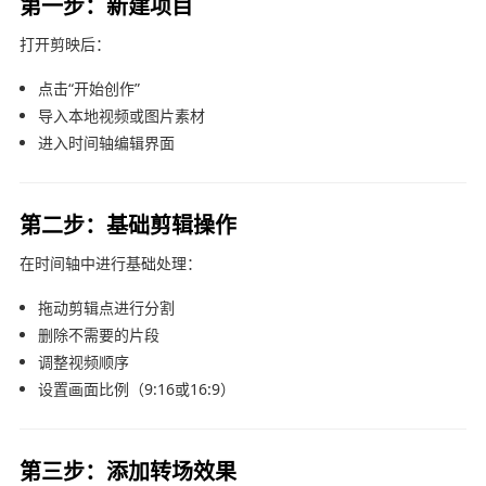
第一步：新建项目
打开剪映后：
点击“开始创作”
导入本地视频或图片素材
进入时间轴编辑界面
第二步：基础剪辑操作
在时间轴中进行基础处理：
拖动剪辑点进行分割
删除不需要的片段
调整视频顺序
设置画面比例（9:16或16:9）
第三步：添加转场效果