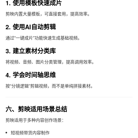
1. 使用模板快速成片
剪映内置大量模板，可直接套用，提高效率。
2. 使用AI自动剪辑
通过“一键成片”功能快速生成基础视频。
3. 建立素材分类库
将视频、音频、图片分类管理，提高调用效率。
4. 学会时间轴思维
按“分镜逻辑”剪辑视频，而不是单纯拼接素材。
六、剪映适用场景总结
剪映适用于多种内容创作场景：
短视频带货内容制作