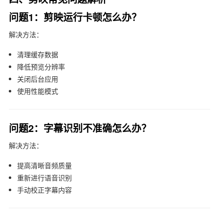
问题1：剪映运行卡顿怎么办？
解决方法：
清理缓存数据
降低预览分辨率
关闭后台应用
使用性能模式
问题2：字幕识别不准确怎么办？
解决方法：
提高清晰音频质量
重新进行语音识别
手动校正字幕内容