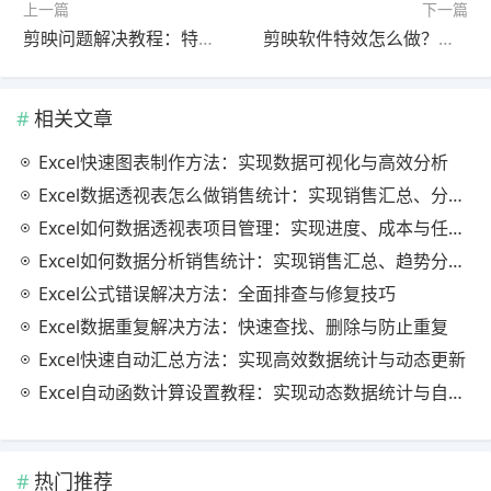
上一篇
下一篇
剪映问题解决教程：特效完整教程2026最新版（常见问题解决）
剪映软件特效怎么做？官方最新版操作教程（详细步骤）
相关文章
Excel快速图表制作方法：实现数据可视化与高效分析
Excel数据透视表怎么做销售统计：实现销售汇总、分析与动态监控
Excel如何数据透视表项目管理：实现进度、成本与任务的高效分析
Excel如何数据分析销售统计：实现销售汇总、趋势分析与业绩优化
Excel公式错误解决方法：全面排查与修复技巧
Excel数据重复解决方法：快速查找、删除与防止重复
Excel快速自动汇总方法：实现高效数据统计与动态更新
Excel自动函数计算设置教程：实现动态数据统计与自动更新
热门推荐