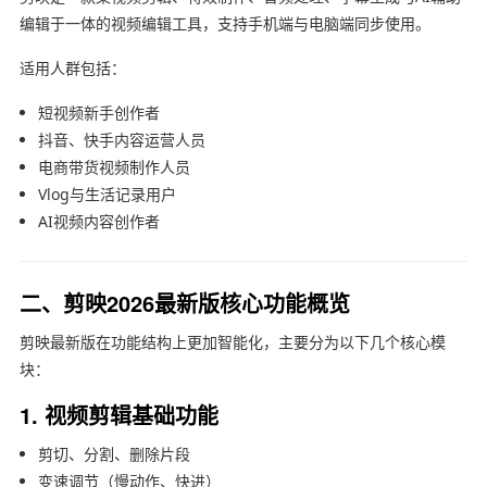
编辑于一体的视频编辑工具，支持手机端与电脑端同步使用。
适用人群包括：
短视频新手创作者
抖音、快手内容运营人员
电商带货视频制作人员
Vlog与生活记录用户
AI视频内容创作者
二、剪映2026最新版核心功能概览
剪映最新版在功能结构上更加智能化，主要分为以下几个核心模
块：
1. 视频剪辑基础功能
剪切、分割、删除片段
变速调节（慢动作、快进）