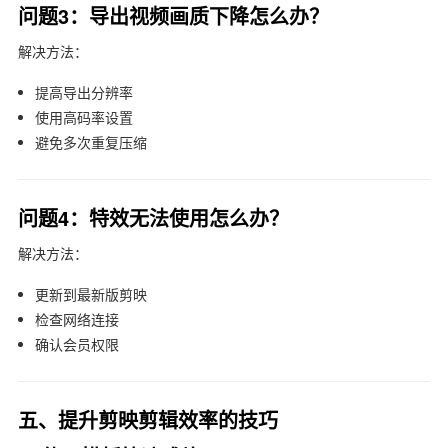
问题3：导出视频画质下降怎么办？
解决方法：
提高导出分辨率
使用高码率设置
避免多次重复压缩
问题4：特效无法使用怎么办？
解决方法：
更新到最新版剪映
检查网络连接
确认会员权限
五、提升剪映剪辑效率的技巧