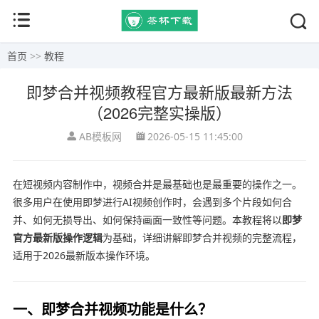
首页
>>
教程
即梦合并视频教程官方最新版最新方法
（2026完整实操版）
AB模板网
2026-05-15 11:45:00
在短视频内容制作中，视频合并是最基础也是最重要的操作之一。
很多用户在使用即梦进行AI视频创作时，会遇到多个片段如何合
并、如何无损导出、如何保持画面一致性等问题。本教程将以
即梦
官方最新版操作逻辑
为基础，详细讲解即梦合并视频的完整流程，
适用于2026最新版本操作环境。
一、即梦合并视频功能是什么？