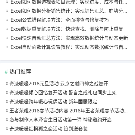
Excel如何数据透视表项目管理：实现进度、成本与任务的高效分析
Excel如何数据分析销售统计：实现销售汇总、趋势分析与业绩优化
Excel公式错误解决方法：全面排查与修复技巧
Excel数据重复解决方法：快速查找、删除与防止重复
Excel快速自动汇总方法：实现高效数据统计与动态更新
Excel自动函数计算设置教程：实现动态数据统计与自动更新
热门推荐
奇迹暖暖2018元旦活动 云京之巅四神之战复开
奇迹暖暖倾心回忆复开活动 誓言之戒礼包同步上架
奇迹暖暖跨年暖心玩偶活动 新年国服限定
王者荣耀2018春节活动内容 2018年王者荣耀春节活动大全
恋与制作人李泽言生日活动第一弹 神秘邀约开启
奇迹暖暖红枫狐之恋活动 签到送套装