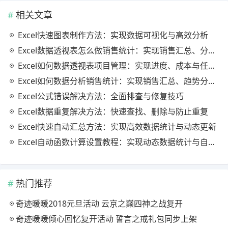
相关文章
Excel快速图表制作方法：实现数据可视化与高效分析
Excel数据透视表怎么做销售统计：实现销售汇总、分析与动态监控
Excel如何数据透视表项目管理：实现进度、成本与任务的高效分析
Excel如何数据分析销售统计：实现销售汇总、趋势分析与业绩优化
Excel公式错误解决方法：全面排查与修复技巧
Excel数据重复解决方法：快速查找、删除与防止重复
Excel快速自动汇总方法：实现高效数据统计与动态更新
Excel自动函数计算设置教程：实现动态数据统计与自动更新
热门推荐
奇迹暖暖2018元旦活动 云京之巅四神之战复开
奇迹暖暖倾心回忆复开活动 誓言之戒礼包同步上架