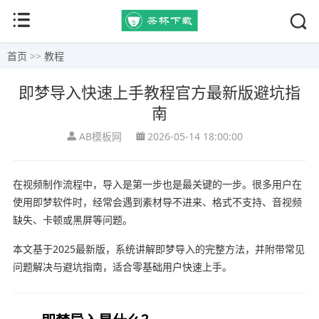
首页
>>
教程
即梦导入快速上手教程官方最新版避坑指
南
AB模板网
2026-05-14 18:00:00
在视频制作流程中，导入是第一步也是最关键的一步。很多用户在
使用
即梦软件
时，经常会遇到素材导不进来、格式不支持、音视频
缺失、卡顿或黑屏等问题。
本文基于2025最新版，系统讲解即梦导入的完整方法，并附带常见
问题解决与避坑指南，适合零基础用户快速上手。