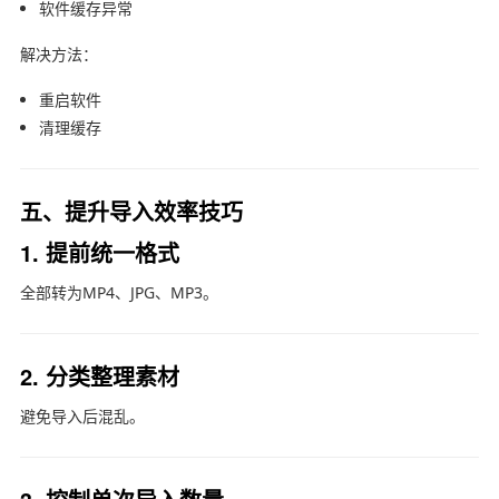
软件缓存异常
解决方法：
重启软件
清理缓存
五、提升导入效率技巧
1. 提前统一格式
全部转为MP4、JPG、MP3。
2. 分类整理素材
避免导入后混乱。