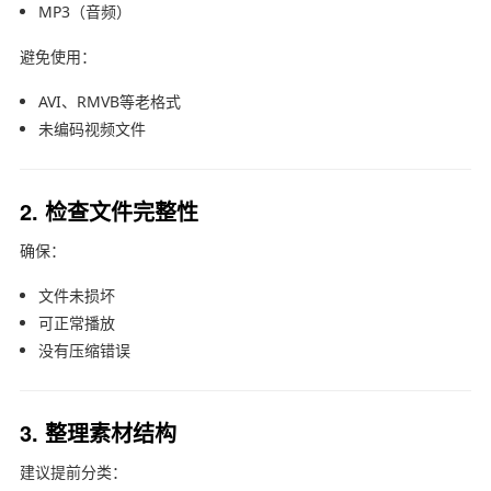
MP3（音频）
避免使用：
AVI、RMVB等老格式
未编码视频文件
2. 检查文件完整性
确保：
文件未损坏
可正常播放
没有压缩错误
3. 整理素材结构
建议提前分类：