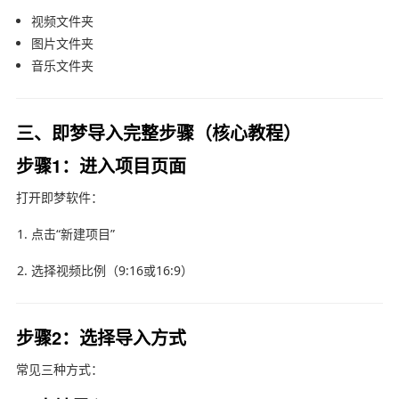
视频文件夹
图片文件夹
音乐文件夹
三、即梦导入完整步骤（核心教程）
步骤1：进入项目页面
打开
即梦软件
：
点击“新建项目”
选择视频比例（9:16或16:9）
步骤2：选择导入方式
常见三种方式：