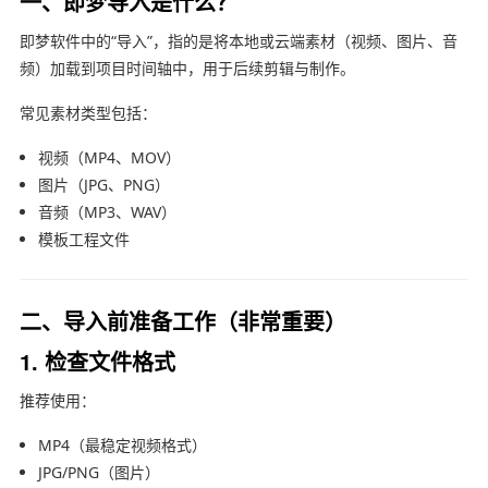
一、即梦导入是什么？
即梦软件
中的“导入”，指的是将本地或云端素材（视频、图片、音
频）加载到项目时间轴中，用于后续剪辑与制作。
常见素材类型包括：
视频（MP4、MOV）
图片（JPG、PNG）
音频（MP3、WAV）
模板工程文件
二、导入前准备工作（非常重要）
1. 检查文件格式
推荐使用：
MP4（最稳定视频格式）
JPG/PNG（图片）