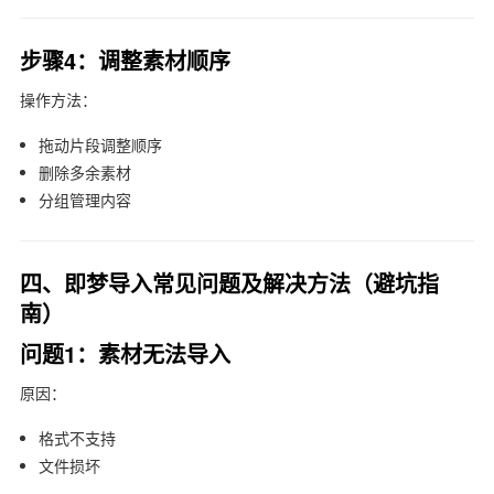
步骤4：调整素材顺序
操作方法：
拖动片段调整顺序
删除多余素材
分组管理内容
四、即梦导入常见问题及解决方法（避坑指
南）
问题1：素材无法导入
原因：
格式不支持
文件损坏