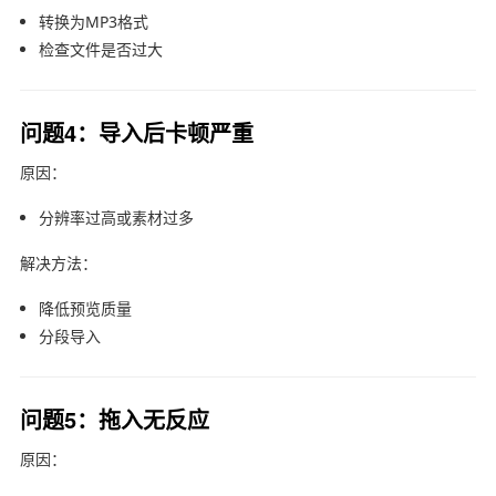
转换为MP3格式
检查文件是否过大
问题4：导入后卡顿严重
原因：
分辨率过高或素材过多
解决方法：
降低预览质量
分段导入
问题5：拖入无反应
原因：