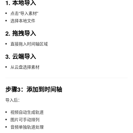
1. 本地导入
点击“导入素材”
选择本地文件
2. 拖拽导入
直接拖入时间轴区域
3. 云端导入
从云盘选择素材
步骤3：添加到时间轴
导入后：
视频自动生成轨道
图片可手动排列
音频单独轨道处理