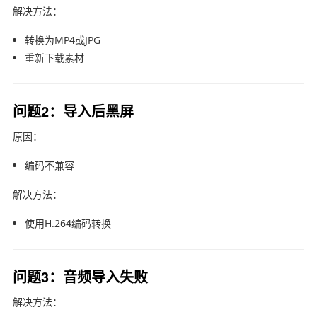
解决方法：
转换为MP4或JPG
重新下载素材
问题2：导入后黑屏
原因：
编码不兼容
解决方法：
使用H.264编码转换
问题3：音频导入失败
解决方法：