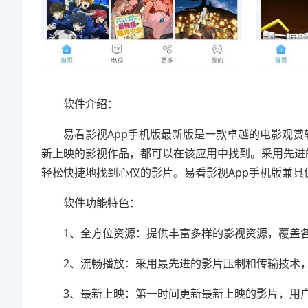
软件介绍：
易看影视App手机版最新版是一款卓越的电影观赏
新上映的影视作品，都可以在该应用中找到。采用先进
轻松快捷地找到心仪的影片。易看影视App手机版兼
软件功能特色：
1、全方位资源：提供丰富多样的影视资源，覆盖各
2、流畅播放：采用最先进的影片压制和传输技术，
3、最新上映：第一时间更新最新上映的影片，用户