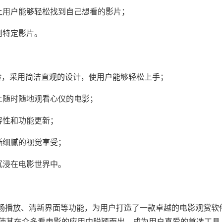
用户能够轻松找到自己想看的影片；
到特定影片。
，采用简洁直观的设计，使用户能够轻松上手；
随时随地观看心仪的电影；
性和功能更新；
细腻的视觉享受；
浸在电影世界中。
畅播放、清新界面等功能，为用户打造了一款卓越的电影观赏软
，使其在众多看电影的应用中脱颖而出，成为用户喜爱的首选