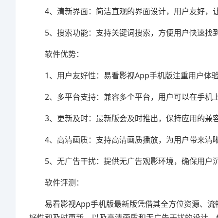
4、清新界面：简洁直观的界面设计，用户友好，让
5、搜索功能：支持关键词搜索，方便用户快速找
软件优势：
1、用户友好性：易看影视App手机版注重用户体验
2、多平台支持：兼容多个平台，用户可以在手机上
3、更新及时：最新版会及时推出，保持应用的兼容
4、高清画质：支持高清画质播放，为用户带来清晰
5、无广告干扰：提供无广告观影环境，确保用户沉
软件评测：
易看影视App手机版最新版凭借其全方位资源、流
好性和及时更新，以及高清画质和无广告干扰的设计