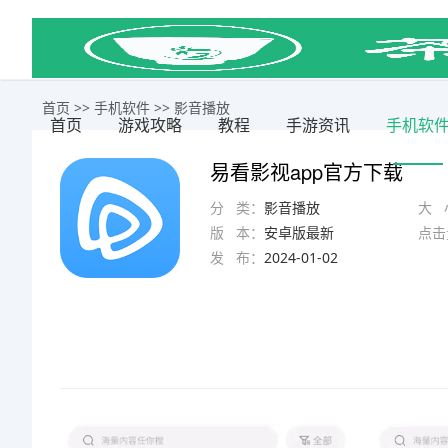
首页
>>
手机软件
>>
影音播放
首页
游戏攻略
教程
手游资讯
手机软
易看影视app官方下载
分 类：
影音播放
大 
版 本：
安卓版最新
点击
发 布：
2024-01-02