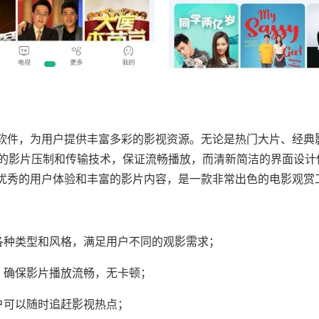
软件，为用户提供丰富多彩的影视资源。无论是热门大片、经典
的影片压制和传输技术，保证流畅播放，而清新简洁的界面设计
具优秀的用户体验和丰富的影片内容，是一款非常出色的电影观赏
种类型和风格，满足用户不同的观影需求；
确保影片播放流畅，无卡顿；
可以随时追赶影视热点；