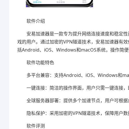
软件介绍
安易加速器是一款专为提升网络连接速度和稳定性而
戏的用户。通过加密的VPN隧道技术，安易加速器有
括Android、iOS、Windows和macOS系统
软件功能特色
多平台兼容：支持Android、iOS、Windows
一键连接：简洁的操作界面，用户只需一键连接，即
全球服务器部署：提供多个加速节点，用户可根据自
隐私保护：采用加密的VPN隧道技术，保障用户数
软件评测