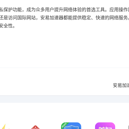
保护功能，成为众多用户提升网络体验的首选工具。应用操作
还是访问国际网站，安易加速器都能提供稳定、快速的网络服务
数据安全性。
安易加