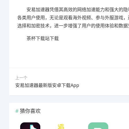
安易加速器凭借其高效的网络加速能力和强大的隐私
各类用户使用，无论是观看海外视频、参与外服游戏，
选择和加密技术，进一步增强了用户的使用体验和
茶杯下载站下载
上一个
安易加速器最新版安卓下载App
猜你喜欢