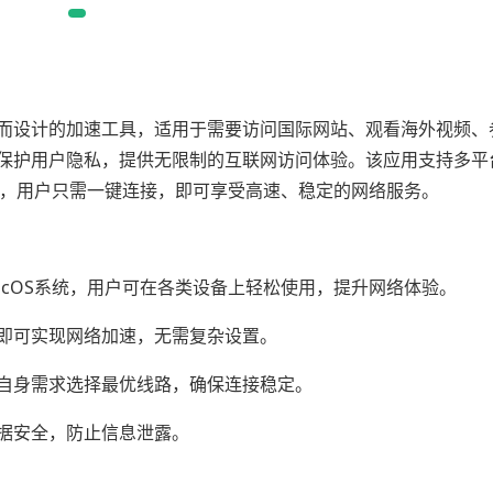
设计的加速工具，适用于需要访问国际网站、观看海外视频、
效保护用户隐私，提供无限制的互联网访问体验。该应用支持多平
，操作简便，用户只需一键连接，即可享受高速、稳定的网络服务。
和macOS系统，用户可在各类设备上轻松使用，提升网络体验。
可实现网络加速，无需复杂设置。
身需求选择最优线路，确保连接稳定。
据安全，防止信息泄露。