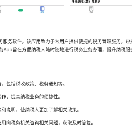
务服务软件。该应用致力于为用户提供便捷的税务管理服务，包
务App旨在方便纳税人随时随地进行税务业务办理，提升纳税服
，包括税收政策、税务通知等。
作，提高纳税业务的便捷性。
和说明，使纳税人更加了解相关政策。
用向税务机关咨询相关问题，获取及时答复。