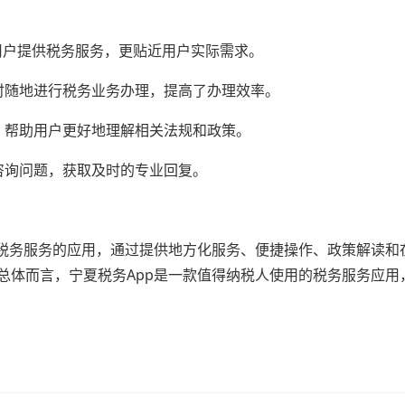
户提供税务服务，更贴近用户实际需求。
随地进行税务业务办理，提高了办理效率。
帮助用户更好地理解相关法规和政策。
询问题，获取及时的专业回复。
税务服务的应用，通过提供地方化服务、便捷操作、政策解读和
总体而言，宁夏税务App是一款值得纳税人使用的税务服务应用