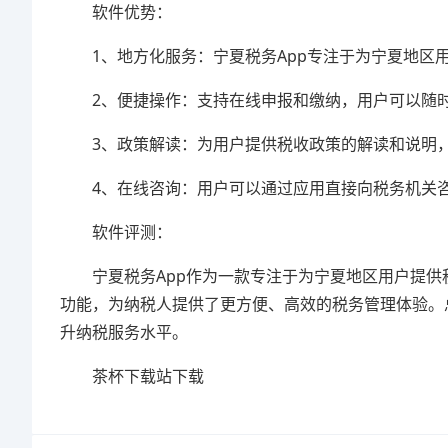
软件优势：
1、地方化服务：宁夏税务App专注于为宁夏地区用
2、便捷操作：支持在线申报和缴纳，用户可以随时
3、政策解读：为用户提供税收政策的解读和说明，
4、在线咨询：用户可以通过应用直接向税务机关咨
软件评测：
宁夏税务App作为一款专注于为宁夏地区用户提供
功能，为纳税人提供了更方便、高效的税务管理体验。
升纳税服务水平。
茶杯下载站下载