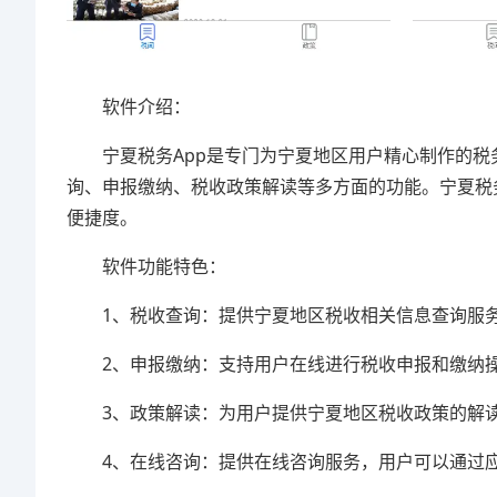
软件介绍：
宁夏税务App是专门为宁夏地区用户精心制作的税
询、申报缴纳、税收政策解读等多方面的功能。宁夏税
便捷度。
软件功能特色：
1、税收查询：提供宁夏地区税收相关信息查询服务
2、申报缴纳：支持用户在线进行税收申报和缴纳操
3、政策解读：为用户提供宁夏地区税收政策的解读
4、在线咨询：提供在线咨询服务，用户可以通过应