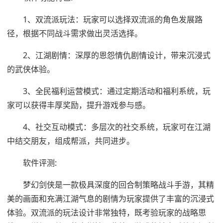
1、双流派玩法：玩家可以选择双流派的角色发展路
径，根据不同战斗需求做出灵活选择。
2、江湖剧情：深厚的恩怨情仇剧情设计，带来沉浸式
的武侠体验。
3、全民福利运营模式：通过定期活动和福利系统，玩
家可以获得丰厚奖励，提升游戏参与感。
4、社交互动模式：多层次的社交系统，玩家可在江湖
中结交朋友，组成帮派，共同进步。
软件评测:
梦幻剑侠是一款极具深度的回合制策略战斗手游，其精
美的画面和充满江湖气息的剧情为玩家提供了丰富的沉浸式
体验。双流派的玩法设计非常独特，既考验玩家的战略思