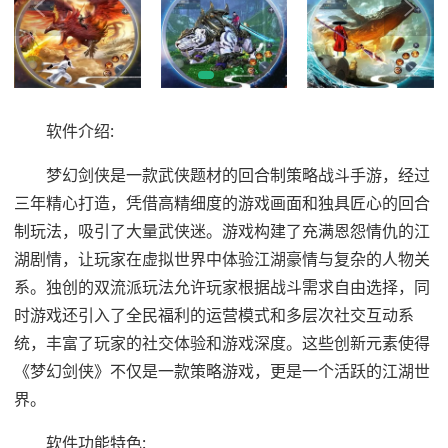
软件介绍:
梦幻剑侠是一款武侠题材的回合制策略战斗手游，经过
三年精心打造，凭借高精细度的游戏画面和独具匠心的回合
制玩法，吸引了大量武侠迷。游戏构建了充满恩怨情仇的江
湖剧情，让玩家在虚拟世界中体验江湖豪情与复杂的人物关
系。独创的双流派玩法允许玩家根据战斗需求自由选择，同
时游戏还引入了全民福利的运营模式和多层次社交互动系
统，丰富了玩家的社交体验和游戏深度。这些创新元素使得
《梦幻剑侠》不仅是一款策略游戏，更是一个活跃的江湖世
界。
软件功能特色: