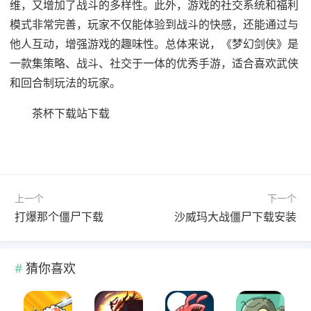
维，又增加了战斗的多样性。此外，游戏的社交系统和福利
模式非常完善，玩家不仅能体验到战斗的快感，还能通过与
他人互动，增强游戏的趣味性。总体来说，《梦幻剑侠》是
一款集策略、战斗、社交于一体的优秀手游，适合喜欢武侠
和回合制玩法的玩家。
茶杯下载站下载
上一个
下一个
打爆那个僵尸下载
沙威玛大战僵尸下载安装
猜你喜欢