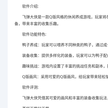
软件介绍:
飞弹大侠是一款Q版风格的休闲养成游戏，玩家将在
备，带来丰富的收集乐趣。
软件功能特色:
鸭子养成：玩家可以喂养不同种类的鸭子，通过成
装备收集：提供多样化的装备，玩家可以为鸭子配
趣味挑战：游戏内设置了丰富的挑战任务和副本，提
Q版画风：采用可爱的Q版画风，给玩家带来轻松愉
软件评测:
飞弹大侠凭借其可爱的画风和丰富的装备收集玩法