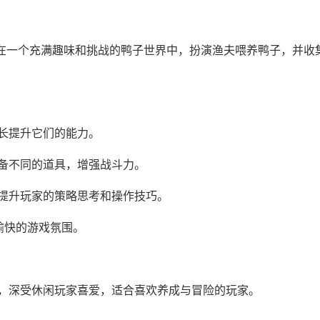
一个充满趣味和挑战的鸭子世界中，扮演渔夫喂养鸭子，并收
长提升它们的能力。
备不同的道具，增强战斗力。
升玩家的策略思考和操作技巧。
快的游戏氛围。
，深受休闲玩家喜爱，适合喜欢养成与冒险的玩家。